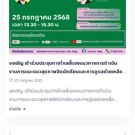
ขอเชิญ เข้าร่วมประชุมทางไกลชี้แจงแนวทางการดำเนิน
งานการแนะแนวสุขภาพจิตนักเรียนและการดูแลช่วยเหลือ
นักเรียนในสถานศึกษา สังกัดสำนักงานคณะกรรมการการ
25 กรกฎาคม 2025
ศึกษาขั้นพื้นฐาน และพัฒนาผู้รับผิดชอบงาน HERO OBEC
ขอเชิญ เข้าร่วมประชุมทางไกลชี้แจงแนวทางการดำเนิน
Care ระดับเขตพื้นที่การศึกษาและสถานศึกษา ปีการศึกษา
งานการแนะแนวสุขภาพจิตนักเรียนและการดูแลช่วยเหลือ
2568
นักเรียนในสถานศึกษา สังกัดสำนักงานคณะกรรมการการ
อ่านต่อ
ศึกษาขั้นพื้นฐาน และพัฒนาผู้รับผิดชอบงาน HERO OBEC
Care ระดับเขตพื้นที่การศึกษาและสถานศึกษา ปีการศึกษา
2568