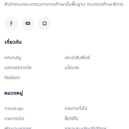
สำนักงานคณะกรรมการการศึกษาขั้นพื้นฐาน กระทรวงศึกษาธิการ
เกี่ยวกับ
แคมเปญ
ประชาสัมพันธ์
แลกของรางวัล
นโยบาย
ติดต่อเรา
หมวดหมู่
การประชุม
รายการทั่วไป
รายการข่าว
สื่อวิดีโอ
พัฒนาบุคลากร
การอบรมเชิงปฏิบัติการ