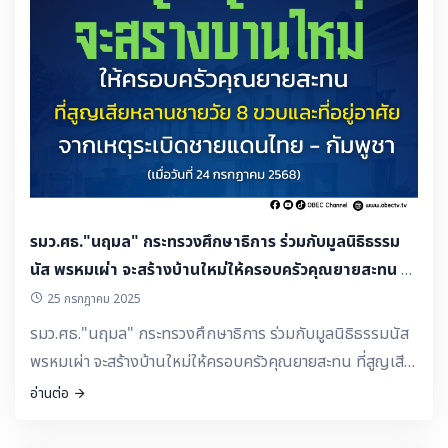
รมว.ศธ."นฤมล" กระทรวงศึกษาธิการ ร่วมกับมูลนิธิธรรม
นัส พรหมเผ่า จะสร้างบ้านใหม่ให้ครอบครัวคุณยายสะทน ที่
สูญเสียหลานชายวัย 8 ขวบและที่อยู่อาศัย จากเหตุระเบิด
25 กรกฎาคม 2025
ชายแดนไทย - กัมพูชา (เมื่อวันที่ 24 กรกฎาคม 2568)
รมว.ศธ."นฤมล" กระทรวงศึกษาธิการ ร่วมกับมูลนิธิธรรมนัส
พรหมเผ่า จะสร้างบ้านใหม่ให้ครอบครัวคุณยายสะทน ที่สูญเสีย
หลานชายวัย 8 ขวบและที่อยู่อาศัย จากเหตุระเบิดชายแดนไทย -
อ่านต่อ
กัมพูชา (เมื่อวันที่ 24 กรกฎาคม 2568)