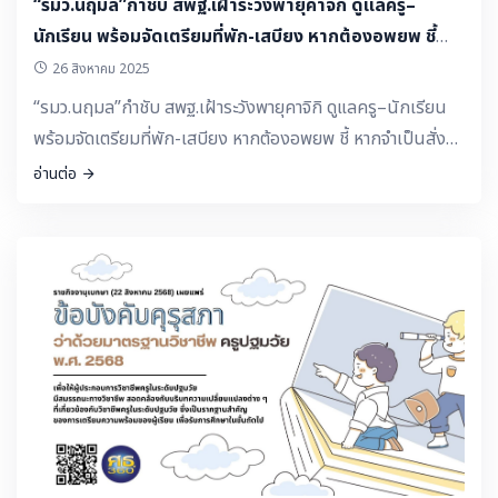
“รมว.นฤมล”กำชับ สพฐ.เฝ้าระวังพายุคาจิกิ ดูแลครู–
นักเรียน พร้อมจัดเตรียมที่พัก-เสบียง หากต้องอพยพ ชี้
หากจำเป็นสั่งหยุดเรียนได้ทันที เพื่อความปลอดภัย
26 สิงหาคม 2025
“รมว.นฤมล”กำชับ สพฐ.เฝ้าระวังพายุคาจิกิ ดูแลครู–นักเรียน
พร้อมจัดเตรียมที่พัก-เสบียง หากต้องอพยพ ชี้ หากจำเป็นสั่ง
หยุดเรียนได้ทันที เพื่อความปลอดภัย
อ่านต่อ