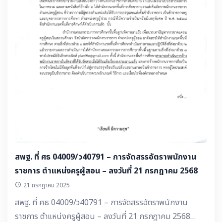
สพฐ. ที่ ศธ 04009/ว40791 – การจัดสรรอัตราพนักงาน
ราชการ ตำแหน่งครูผู้สอน – ลงวันที่ 21 กรกฎาคม 2568
21 กรกฎาคม 2025
สพฐ. ที่ ศธ 04009/ว40791 – การจัดสรรอัตราพนักงาน
ราชการ ตำแหน่งครูผู้สอน – ลงวันที่ 21 กรกฎาคม 2568