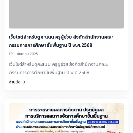
เว็บไซต์สำหรับดูคะแนน ครูผู้ช่วย สังกัดสำนักงานคณะ
กรรมการการศึกษาขั้นพื้นฐาน ปี พ.ศ.2568
1 กันยายน 2025
เว็บไซต์สำหรับดูคะแนน ครูผู้ช่วย สังกัดสำนักงานคณะ
กรรมการการศึกษาขั้นพื้นฐาน ปี พ.ศ.2568
อ่านต่อ