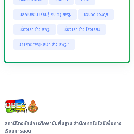
แลกเปลี่ยน เรียนรู้ กับ ครู สพฐ.
ชวนคิด ชวนคุย
เรื่องเล่า ข่าว สพฐ.
เรื่องเล่า ข่าว โรงเรียน
รายการ "พฤหัสเช้า ข่าว สพฐ."
สถานีโทรทัศน์การศึกษาขั้นพื้นฐาน สำนักเทคโนโลยีเพื่อการ
เรียนการสอน