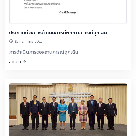
ประกาศด่วนการดำเนินการต่อสถานการณ์ฉุกเฉิน
25 กรกฎาคม 2025
การดำเนินการต่อสถานการณ์ฉุกเฉิน
อ่านต่อ