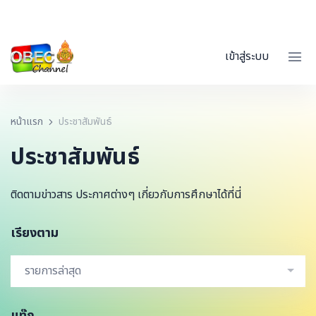
เข้าสู่ระบบ
หน้าแรก
ประชาสัมพันธ์
ประชาสัมพันธ์
ติดตามข่าวสาร ประกาศต่างๆ เกี่ยวกับการศึกษาได้ที่นี่
เรียงตาม
รายการล่าสุด
แท๊ก