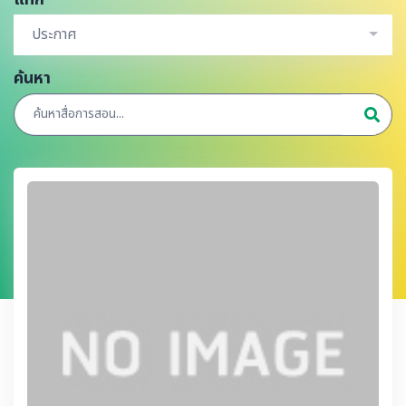
ประกาศ
ค้นหา