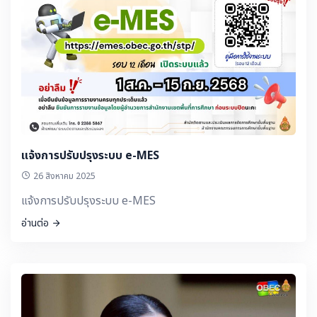
แจ้งการปรับปรุงระบบ e-MES
26 สิงหาคม 2025
แจ้งการปรับปรุงระบบ e-MES
อ่านต่อ