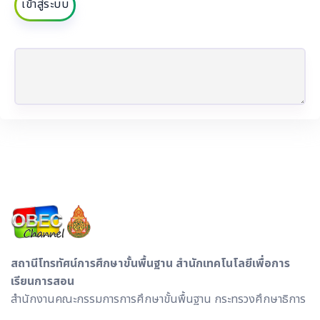
เข้าสู่ระบบ
สถานีโทรทัศน์การศึกษาขั้นพื้นฐาน สำนักเทคโนโลยีเพื่อการ
เรียนการสอน
สำนักงานคณะกรรมการการศึกษาขั้นพื้นฐาน กระทรวงศึกษาธิการ