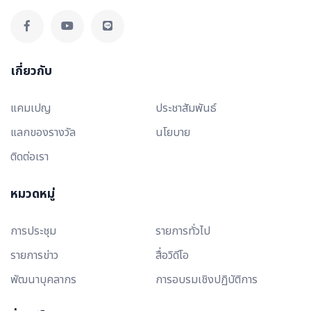
เกี่ยวกับ
แคมเปญ
ประชาสัมพันธ์
แลกของรางวัล
นโยบาย
ติดต่อเรา
หมวดหมู่
การประชุม
รายการทั่วไป
รายการข่าว
สื่อวิดีโอ
พัฒนาบุคลากร
การอบรมเชิงปฏิบัติการ