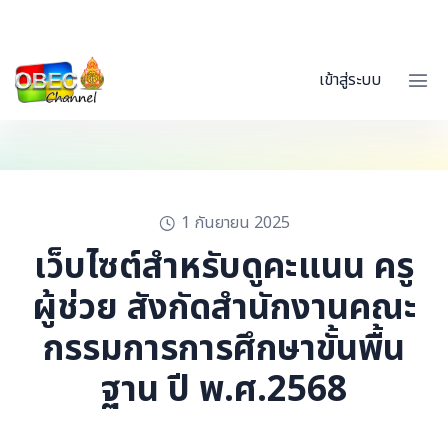
เข้าสู่ระบบ
1 กันยายน 2025
เว็บไซต์สำหรับดูคะแนน ครู
ผู้ช่วย สังกัดสำนักงานคณะ
กรรมการการศึกษาขั้นพื้น
ฐาน ปี พ.ศ.2568