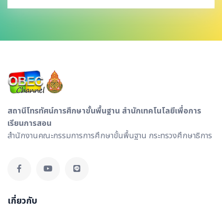
สถานีโทรทัศน์การศึกษาขั้นพื้นฐาน สำนักเทคโนโลยีเพื่อการ
เรียนการสอน
สำนักงานคณะกรรมการการศึกษาขั้นพื้นฐาน กระทรวงศึกษาธิการ
เกี่ยวกับ