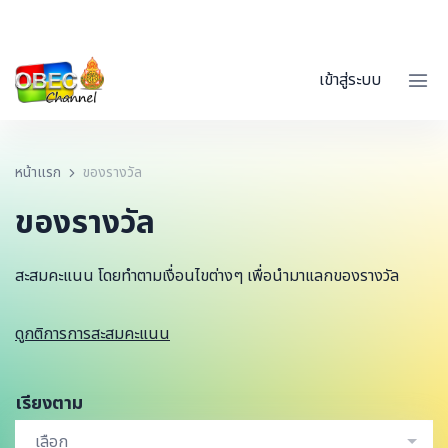
เข้าสู่ระบบ
หน้าแรก
ของรางวัล
ของรางวัล
สะสมคะแนน โดยทำตามเงื่อนไขต่างๆ เพื่อนำมาแลกของรางวัล
ดูกติการการสะสมคะแนน
เรียงตาม
เลือก