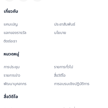
เกี่ยวกับ
แคมเปญ
ประชาสัมพันธ์
แลกของรางวัล
นโยบาย
ติดต่อเรา
หมวดหมู่
การประชุม
รายการทั่วไป
รายการข่าว
สื่อวิดีโอ
พัฒนาบุคลากร
การอบรมเชิงปฏิบัติการ
สื่อวิดีโอ