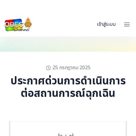
เข้าสู่ระบบ
25 กรกฎาคม 2025
ประกาศด่วนการดำเนินการ
ต่อสถานการณ์ฉุกเฉิน