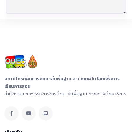
สถานีโทรทัศน์การศึกษาขั้นพื้นฐาน สำนักเทคโนโลยีเพื่อการ
เรียนการสอน
สำนักงานคณะกรรมการการศึกษาขั้นพื้นฐาน กระทรวงศึกษาธิการ