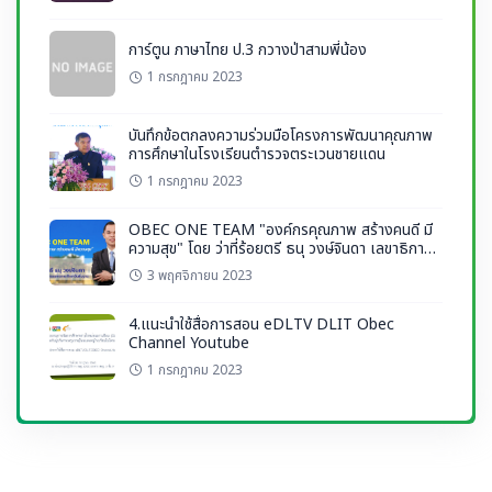
การ์ตูน ภาษาไทย ป.3 กวางป่าสามพี่น้อง
1 กรกฎาคม 2023
บันทึกข้อตกลงความร่วมมือโครงการพัฒนาคุณภาพ
การศึกษาในโรงเรียนตำรวจตระเวนชายแดน
1 กรกฎาคม 2023
OBEC ONE TEAM "องค์กรคุณภาพ สร้างคนดี มี
ความสุข" โดย ว่าที่ร้อยตรี ธนุ วงษ์จินดา เลขาธิการ
กพฐ.
3 พฤศจิกายน 2023
4.แนะนำใช้สื่อการสอน eDLTV DLIT Obec
Channel Youtube
1 กรกฎาคม 2023