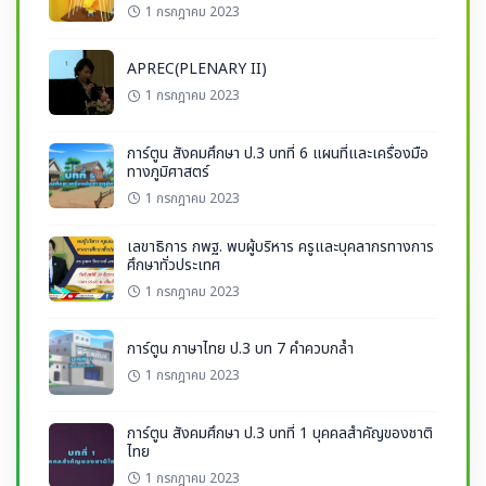
1 กรกฎาคม 2023
APREC(PLENARY II)
1 กรกฎาคม 2023
การ์ตูน สังคมศึกษา ป.3 บทที่ 6 แผนที่และเครื่องมือ
ทางภูมิศาสตร์
1 กรกฎาคม 2023
เลขาธิการ กพฐ. พบผู้บริหาร ครูและบุคลากรทางการ
ศึกษาทั่วประเทศ
1 กรกฎาคม 2023
การ์ตูน ภาษาไทย ป.3 บท 7 คำควบกล้ำ
1 กรกฎาคม 2023
การ์ตูน สังคมศึกษา ป.3 บทที่ 1 บุคคลสำคัญของชาติ
ไทย
1 กรกฎาคม 2023