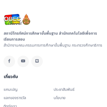
สถานีโทรทัศน์การศึกษาขั้นพื้นฐาน สำนักเทคโนโลยีเพื่อการ
เรียนการสอน
สำนักงานคณะกรรมการการศึกษาขั้นพื้นฐาน กระทรวงศึกษาธิการ
เกี่ยวกับ
แคมเปญ
ประชาสัมพันธ์
แลกของรางวัล
นโยบาย
ติดต่อเรา