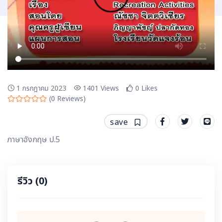
1 กรกฎาคม 2023
1401
Views
0
Likes
(
0
Reviews)
save
ภาษาอังกฤษ ป.5
รีวิว
(0)