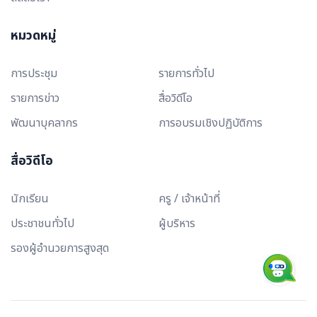
หมวดหมู่
การประชุม
รายการทั่วไป
รายการข่าว
สื่อวิดีโอ
พัฒนาบุคลากร
การอบรมเชิงปฏิบัติการ
สื่อวิดีโอ
นักเรียน
ครู / เจ้าหน้าที่
ประชาชนทั่วไป
ผู้บริหาร
รองผู้อำนวยการสูงสุด