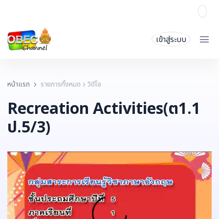
เข้าสู่ระบบ
หน้าแรก
รายการทั้งหมด
วิดีโอ
Recreation Activities(ต1.1
ป.5/3)