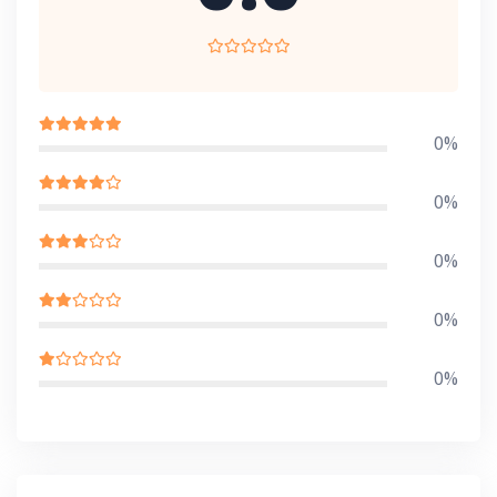
0%
0%
0%
0%
0%