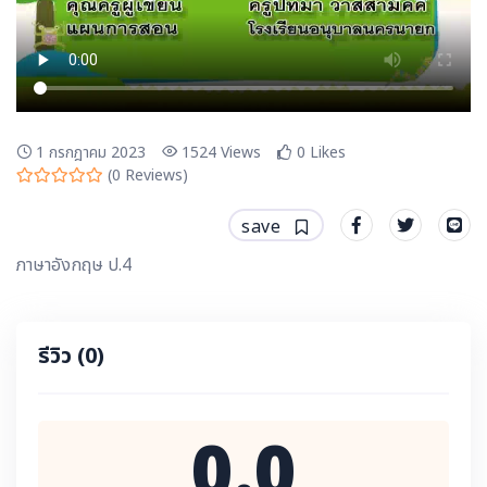
1 กรกฎาคม 2023
1524
Views
0
Likes
(
0
Reviews)
save
ภาษาอังกฤษ ป.4
รีวิว
(0)
0.0