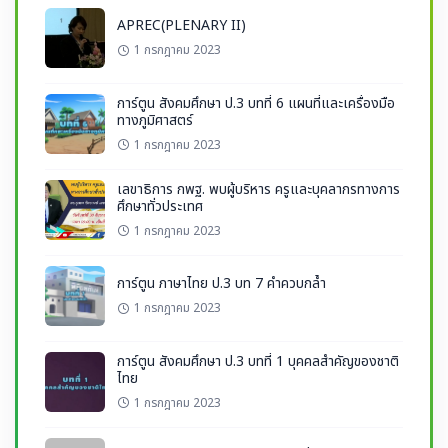
APREC(PLENARY II)
1 กรกฎาคม 2023
การ์ตูน สังคมศึกษา ป.3 บทที่ 6 แผนที่และเครื่องมือ
ทางภูมิศาสตร์
1 กรกฎาคม 2023
เลขาธิการ กพฐ. พบผู้บริหาร ครูและบุคลากรทางการ
ศึกษาทั่วประเทศ
1 กรกฎาคม 2023
การ์ตูน ภาษาไทย ป.3 บท 7 คำควบกล้ำ
1 กรกฎาคม 2023
การ์ตูน สังคมศึกษา ป.3 บทที่ 1 บุคคลสำคัญของชาติ
ไทย
1 กรกฎาคม 2023