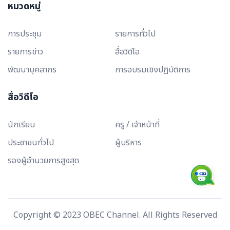
หมวดหมู่
การประชุม
รายการทั่วไป
รายการข่าว
สื่อวิดีโอ
พัฒนาบุคลากร
การอบรมเชิงปฏิบัติการ
สื่อวิดีโอ
นักเรียน
ครู / เจ้าหน้าที่
ประชาชนทั่วไป
ผู้บริหาร
รองผู้อำนวยการสูงสุด
Copyright © 2023 OBEC Channel. All Rights Reserved