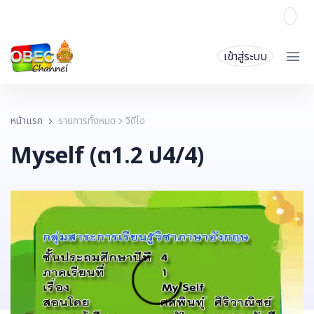
เข้าสู่ระบบ
หน้าแรก
รายการทั้งหมด
วิดีโอ
Myself (ต1.2 ป4/4)