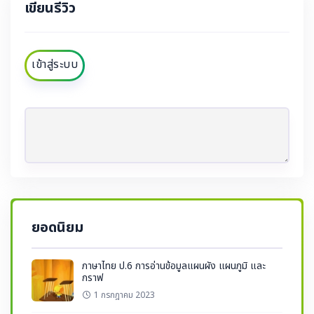
เขียนรีวิว
เข้าสู่ระบบ
ยอดนิยม
ภาษาไทย ป.6 การอ่านข้อมูลแผนผัง แผนภูมิ และ
กราฟ
1 กรกฎาคม 2023