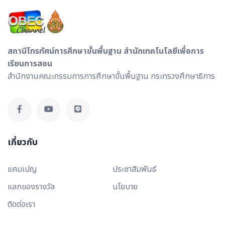
สถานีโทรทัศน์การศึกษาขั้นพื้นฐาน สำนักเทคโนโลยีเพื่อการ
เรียนการสอน
สำนักงานคณะกรรมการการศึกษาขั้นพื้นฐาน กระทรวงศึกษาธิการ
เกี่ยวกับ
แคมเปญ
ประชาสัมพันธ์
แลกของรางวัล
นโยบาย
ติดต่อเรา