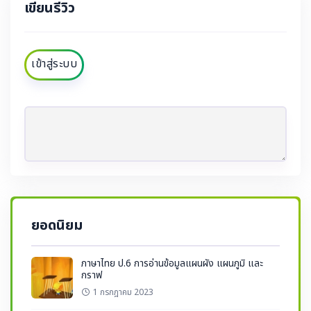
เขียนรีวิว
เข้าสู่ระบบ
ยอดนิยม
ภาษาไทย ป.6 การอ่านข้อมูลแผนผัง แผนภูมิ และ
กราฟ
1 กรกฎาคม 2023