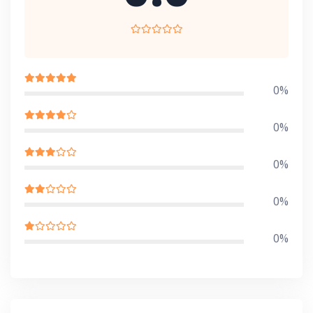
0%
0%
0%
0%
0%