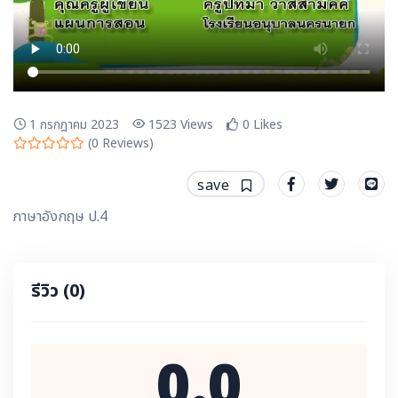
1 กรกฎาคม 2023
1523
Views
0
Likes
(
0
Reviews)
save
ภาษาอังกฤษ ป.4
รีวิว
(0)
0.0