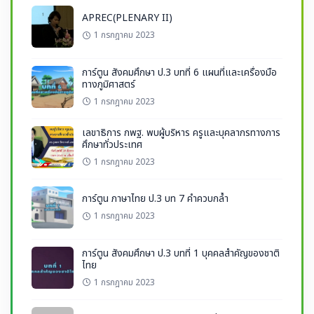
APREC(PLENARY II)
1 กรกฎาคม 2023
การ์ตูน สังคมศึกษา ป.3 บทที่ 6 แผนที่และเครื่องมือ
ทางภูมิศาสตร์
1 กรกฎาคม 2023
เลขาธิการ กพฐ. พบผู้บริหาร ครูและบุคลากรทางการ
ศึกษาทั่วประเทศ
1 กรกฎาคม 2023
การ์ตูน ภาษาไทย ป.3 บท 7 คำควบกล้ำ
1 กรกฎาคม 2023
การ์ตูน สังคมศึกษา ป.3 บทที่ 1 บุคคลสำคัญของชาติ
ไทย
1 กรกฎาคม 2023