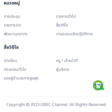
หมวดหมู่
การประชุม
รายการทั่วไป
รายการข่าว
สื่อวิดีโอ
พัฒนาบุคลากร
การอบรมเชิงปฏิบัติการ
สื่อวิดีโอ
นักเรียน
ครู / เจ้าหน้าที่
ประชาชนทั่วไป
ผู้บริหาร
รองผู้อำนวยการสูงสุด
Copyright © 2023 OBEC Channel. All Rights Reserved