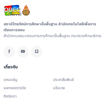
สถานีโทรทัศน์การศึกษาขั้นพื้นฐาน สำนักเทคโนโลยีเพื่อการ
เรียนการสอน
สำนักงานคณะกรรมการการศึกษาขั้นพื้นฐาน กระทรวงศึกษาธิการ
เกี่ยวกับ
แคมเปญ
ประชาสัมพันธ์
แลกของรางวัล
นโยบาย
ติดต่อเรา