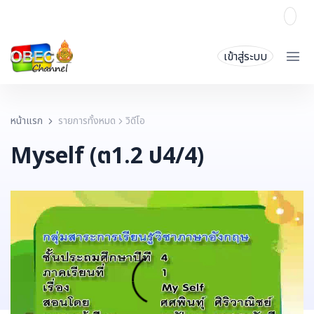
เข้าสู่ระบบ
หน้าแรก
รายการทั้งหมด
วิดีโอ
Myself (ต1.2 ป4/4)