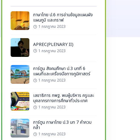
ภาษาไทย ป.6 การอ่านข้อมูลแผนผัง
แผนภูมิ และกราฟ
1 กรกฎาคม 2023
APREC(PLENARY II)
1 กรกฎาคม 2023
การ์ตูน สังคมศึกษา ป.3 บทที่ 6
แผนที่และเครื่องมือทางภูมิศาสตร์
1 กรกฎาคม 2023
เลขาธิการ กพฐ. พบผู้บริหาร ครูและ
บุคลากรทางการศึกษาทั่วประเทศ
1 กรกฎาคม 2023
การ์ตูน ภาษาไทย ป.3 บท 7 คำควบ
กล้ำ
1 กรกฎาคม 2023