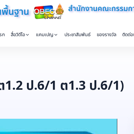
แรก
สื่อวิดีโอ
แคมเปญ
ประชาสัมพันธ์
ของรางวัล
ติดต่อ
1.2 ป.6/1 ต1.3 ป.6/1)