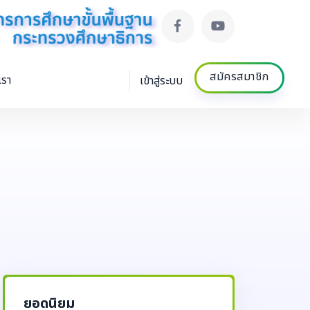
สมัครสมาชิก
เรา
เข้าสู่ระบบ
ยอดนิยม