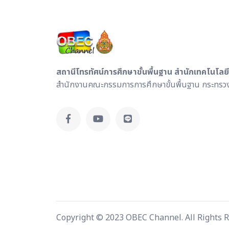
สถานีโทรทัศน์การศึกษาขั้นพื้นฐาน สำนักเทคโนโลย
สำนักงานคณะกรรมการการศึกษาขั้นพื้นฐาน กระทรวง
Copyright © 2023 OBEC Channel. All Rights 