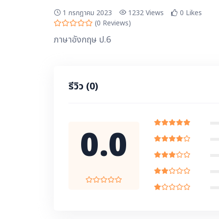
1 กรกฎาคม 2023
1232
Views
0
Likes
(
0
Reviews)
ภาษาอังกฤษ ป.6
รีวิว
(0)
0.0