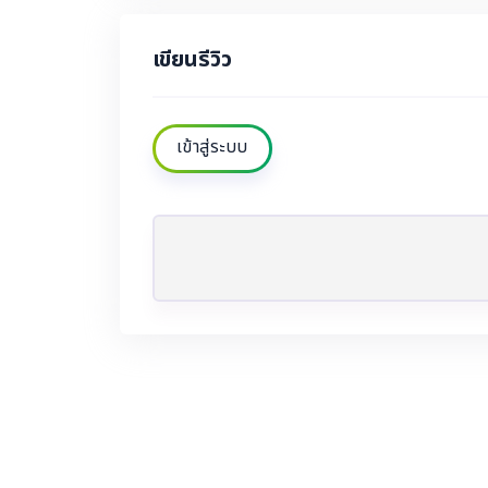
เขียนรีวิว
เข้าสู่ระบบ