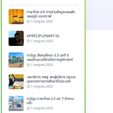
ภาษาไทย ป.6 การอ่านข้อมูลแผนผัง
แผนภูมิ และกราฟ
1 กรกฎาคม 2023
APREC(PLENARY II)
1 กรกฎาคม 2023
การ์ตูน สังคมศึกษา ป.3 บทที่ 6
แผนที่และเครื่องมือทางภูมิศาสตร์
1 กรกฎาคม 2023
เลขาธิการ กพฐ. พบผู้บริหาร ครูและ
บุคลากรทางการศึกษาทั่วประเทศ
1 กรกฎาคม 2023
การ์ตูน ภาษาไทย ป.3 บท 7 คำควบ
กล้ำ
1 กรกฎาคม 2023