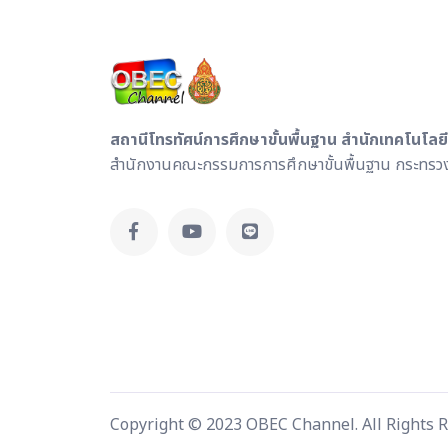
สถานีโทรทัศน์การศึกษาขั้นพื้นฐาน สำนักเทคโนโลย
สำนักงานคณะกรรมการการศึกษาขั้นพื้นฐาน กระทรวง
Copyright © 2023 OBEC Channel. All Rights 