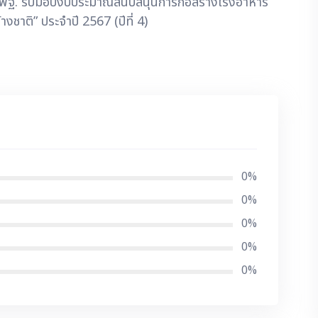
- สพฐ. รับมอบงบประมาณสนับสนุนการก่อสร้างโรงอาหาร
างชาติ” ประจำปี 2567 (ปีที่ 4)
0%
0%
0%
0%
0%