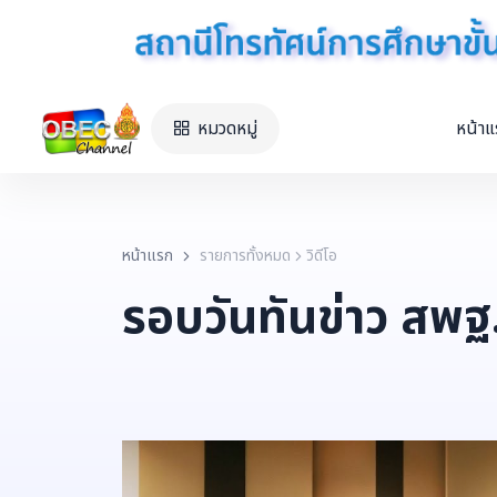
หมวดหมู่
หน้า
หน้าแรก
รายการทั้งหมด
วิดีโอ
รอบวันทันข่าว สพฐ.