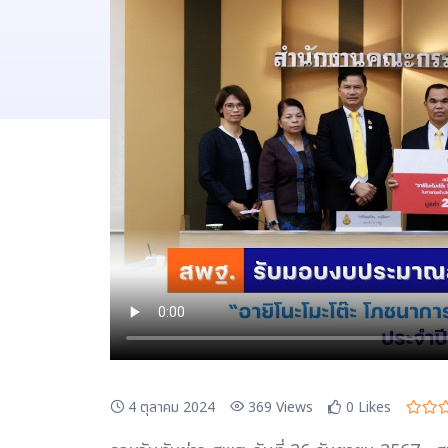
4 ตุลาคม 2024
369
Views
0
Likes