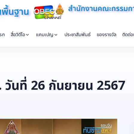
แรก
สื่อวิดีโอ
แคมเปญ
ประชาสัมพันธ์
ของรางวัล
ติดต่อ
 วันที่ 26 กันยายน 2567