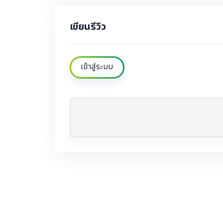
เขียนรีวิว
เข้าสู่ระบบ