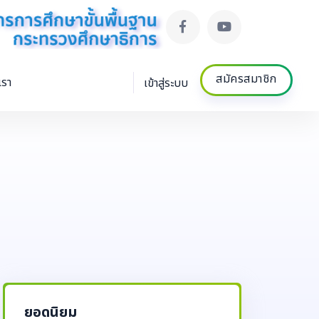
สมัครสมาชิก
เรา
เข้าสู่ระบบ
ยอดนิยม