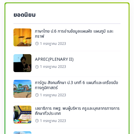
ยอดนิยม
ภาษาไทย ป.6 การอ่านข้อมูลแผนผัง แผนภูมิ และ
กราฟ
1 กรกฎาคม 2023
APREC(PLENARY II)
1 กรกฎาคม 2023
การ์ตูน สังคมศึกษา ป.3 บทที่ 6 แผนที่และเครื่องมือ
ทางภูมิศาสตร์
1 กรกฎาคม 2023
เลขาธิการ กพฐ. พบผู้บริหาร ครูและบุคลากรทางการ
ศึกษาทั่วประเทศ
1 กรกฎาคม 2023