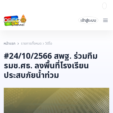
เข้าสู่ระบบ
หน้าแรก
รายการทั้งหมด
วิดีโอ
#24/10/2566 สพฐ. ร่วมทีม
รมช.ศธ. ลงพื้นที่โรงเรียน
ประสบภัยน้ำท่วม