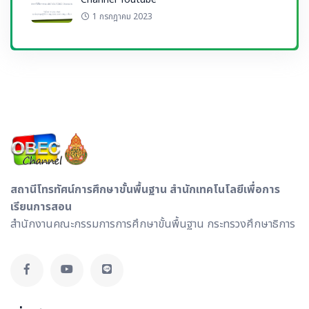
1 กรกฎาคม 2023
สถานีโทรทัศน์การศึกษาขั้นพื้นฐาน สำนักเทคโนโลยีเพื่อการ
เรียนการสอน
สำนักงานคณะกรรมการการศึกษาขั้นพื้นฐาน กระทรวงศึกษาธิการ