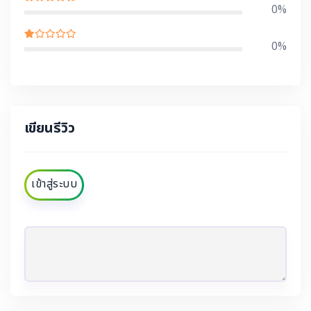
0%
0%
เขียนรีวิว
เข้าสู่ระบบ