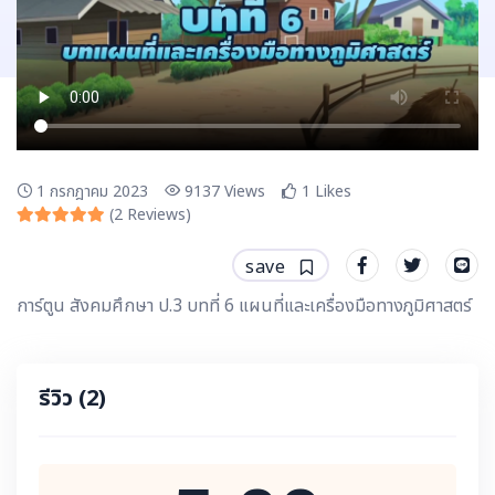
1 กรกฎาคม 2023
9137
Views
1
Likes
(
2
Reviews)
save
การ์ตูน สังคมศึกษา ป.3 บทที่ 6 แผนที่และเครื่องมือทางภูมิศาสตร์
รีวิว
(2)