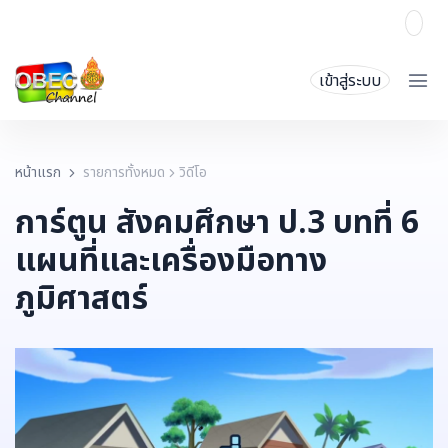
เข้าสู่ระบบ
หน้าแรก
รายการทั้งหมด
วิดีโอ
การ์ตูน สังคมศึกษา ป.3 บทที่ 6
แผนที่และเครื่องมือทาง
ภูมิศาสตร์