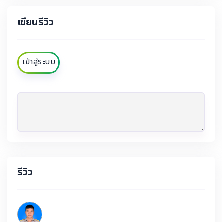
เขียนรีวิว
เข้าสู่ระบบ
รีวิว