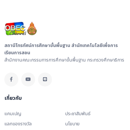
สถานีโทรทัศน์การศึกษาขั้นพื้นฐาน สำนักเทคโนโลยีเพื่อการ
เรียนการสอน
สำนักงานคณะกรรมการการศึกษาขั้นพื้นฐาน กระทรวงศึกษาธิการ
เกี่ยวกับ
แคมเปญ
ประชาสัมพันธ์
แลกของรางวัล
นโยบาย