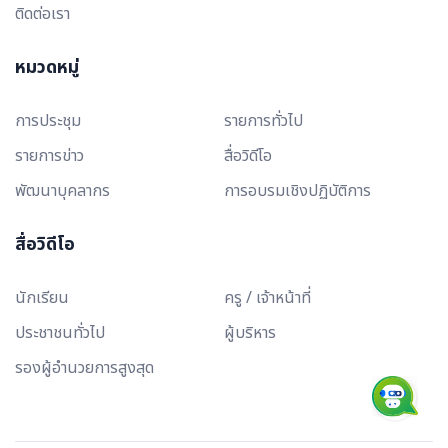
ติดต่อเรา
หมวดหมู่
การประชุม
รายการทั่วไป
รายการข่าว
สื่อวิดีโอ
พัฒนาบุคลากร
การอบรมเชิงปฏิบัติการ
สื่อวิดีโอ
นักเรียน
ครู / เจ้าหน้าที่
ประชาชนทั่วไป
ผู้บริหาร
รองผู้อำนวยการสูงสุด