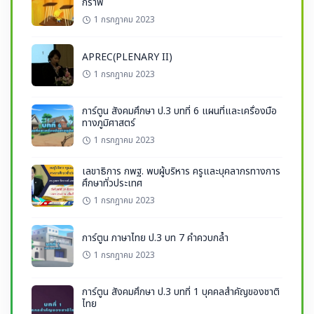
กราฟ
1 กรกฎาคม 2023
APREC(PLENARY II)
1 กรกฎาคม 2023
การ์ตูน สังคมศึกษา ป.3 บทที่ 6 แผนที่และเครื่องมือ
ทางภูมิศาสตร์
1 กรกฎาคม 2023
เลขาธิการ กพฐ. พบผู้บริหาร ครูและบุคลากรทางการ
ศึกษาทั่วประเทศ
1 กรกฎาคม 2023
การ์ตูน ภาษาไทย ป.3 บท 7 คำควบกล้ำ
1 กรกฎาคม 2023
การ์ตูน สังคมศึกษา ป.3 บทที่ 1 บุคคลสำคัญของชาติ
ไทย