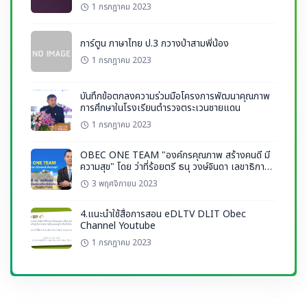
1 กรกฎาคม 2023
การ์ตูน ภาษาไทย ป.3 กวางป่าสามพี่น้อง
1 กรกฎาคม 2023
บันทึกข้อตกลงความร่วมมือโครงการพัฒนาคุณภาพ
การศึกษาในโรงเรียนตำรวจตระเวนชายแดน
1 กรกฎาคม 2023
OBEC ONE TEAM "องค์กรคุณภาพ สร้างคนดี มี
ความสุข" โดย ว่าที่ร้อยตรี ธนุ วงษ์จินดา เลขาธิการ
กพฐ.
3 พฤศจิกายน 2023
4.แนะนำใช้สื่อการสอน eDLTV DLIT Obec
Channel Youtube
1 กรกฎาคม 2023