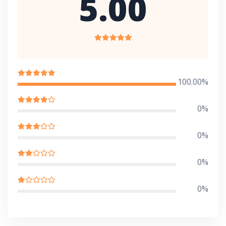
5.00
100.00%
0%
0%
0%
0%