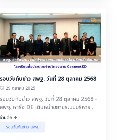
รอบวันทันข่าว สพฐ. วันที่ 28 ตุลาคม 2568
29 ตุลาคม 2025
รอบวันทันข่าว สพฐ. วันที่ 28 ตุลาคม 2568 -
สพฐ. หารือ DE เดินหน้าขยายระบบบริหาร
โรงเรียนทั่วประเทศผ่านโครงการ
อ่านต่อ
ConnextED
รอบวันทันข่าว สพฐ.