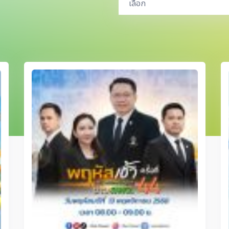
เลือก