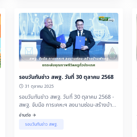
รอบวันทันข่าว สพฐ. วันที่ 30 ตุลาคม 2568
31 ตุลาคม 2025
รอบวันทันข่าว สพฐ. วันที่ 30 ตุลาคม 2568 -
สพฐ. จับมือ การเคหะฯ ลงนามซ่อม-สร้างบ้าน
พักครู ยกระดับคุณภาพชีวิตครูทั่วประเทศ
อ่านต่อ
รอบวันทันข่าว สพฐ.