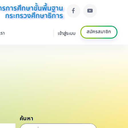
สมัครสมาชิก
เรา
เข้าสู่ระบบ
ค้นหา