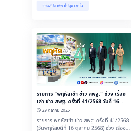
รอบสัปดาห์พาไปดูข่าวเด่น
รายการ "พฤหัสเช้า ข่าว สพฐ." ช่วง เรื่อง
เล่า ข่าว สพฐ. ครั้งที่ 41/2568 วันที่ 16
ตุลาคม 2568
29 ตุลาคม 2025
รายการ พฤหัสเช้า ข่าว สพฐ. ครั้งที่ 41/2568
(วันพฤหัสบดีที่ 16 ตุลาคม 2568) ช่วง เรื่อง