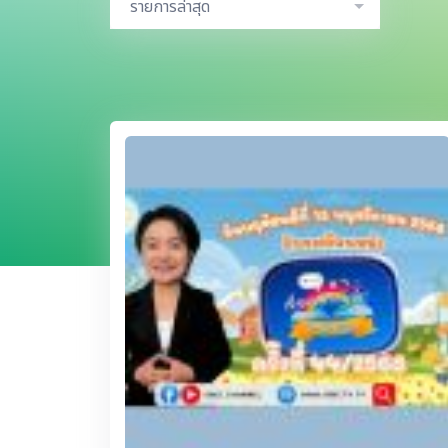
รายการล่าสุด