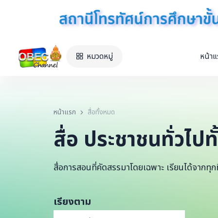
หมวดหมู่
หน้า
หน้าแรก
สื่อทั้งหมด
สื่อ ประชาชนทั่วไปท
สื่อการสอนที่คัดสรรมาโดยเฉพาะ เรียนได้จากทุกที
เรียงตาม