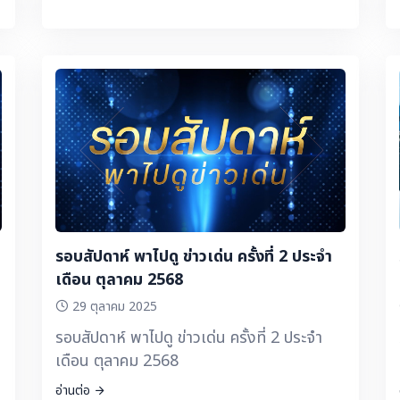
รอบสัปดาห์ พาไปดู ข่าวเด่น ครั้งที่ 2 ประจำ
เดือน ตุลาคม 2568
29 ตุลาคม 2025
รอบสัปดาห์ พาไปดู ข่าวเด่น ครั้งที่ 2 ประจำ
เดือน ตุลาคม 2568
อ่านต่อ