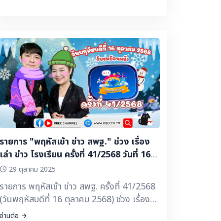
รายการ "พฤหัสเช้า ข่าว สพฐ." ช่วง เรื่อง
เล่า ข่าว โรงเรียน ครั้งที่ 41/2568 วันที่ 16
ตุลาคม 2568
29 ตุลาคม 2025
รายการ พฤหัสเช้า ข่าว สพฐ. ครั้งที่ 41/2568
(วันพฤหัสบดีที่ 16 ตุลาคม 2568) ช่วง เรื่อง
เล่า ข่าวโรงเรียน 🔽 ▶️ การประกวดสื่อ
อ่านต่อ