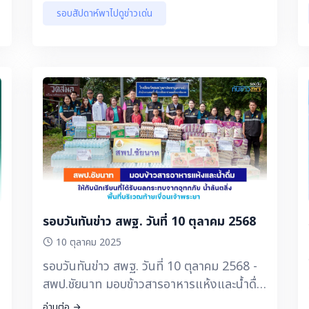
รอบสัปดาห์พาไปดูข่าวเด่น
รอบวันทันข่าว สพฐ. วันที่ 10 ตุลาคม 2568
10 ตุลาคม 2025
รอบวันทันข่าว สพฐ. วันที่ 10 ตุลาคม 2568 -
สพป.ชัยนาท มอบข้าวสารอาหารแห้งและน้ำดื่ม
ให้กับนักเรียนที่ได้รับผลกระทบจากอุทกภัย น้ำ
อ่านต่อ