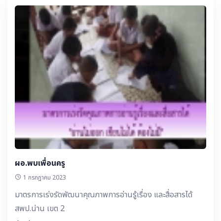
ผอ.พบเพื่อนครู
1 กรกฎาคม 2023
มาตรการเร่งรัดพัฒนาคุณภาพการอ่านรู้เรื่อง และสื่อสารได้
สพป.น่าน เขต 2