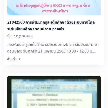
21042560 การพัฒนาครูสะเต็มศึกษาด้วยระบบทางไกล
ระดับมัธยมศึกษาตอนปลาย ภาคเช้า
1 กรกฎาคม 2023
การพัฒนาครูสะเต็มศึกษาด้วยระบบทางไกล ระดับมัธยมศึกษา
ตอนปลาย วันศุกร์ที่ 21 เมษายน 2560 10.30 - 12.00 น.
ตอนที่ 8 การนำเสนอวิธีการแก้ปัญหา ผลการแก้ปัญหา หรือชิ้น
อ่านต่อ
งาน 11.30 - 12.00 น. ตอนที่ 9 STEM Show case 13.30 -
14.00 น. ตอนที่ 10 การแนะนำแนวทางการนำกิจกรรมสะเต็ม
เข้าสู่ชั้นเรียน 14.00 - 15.00 น. ตอนที่ 11 ชี้แจงรายละเอียด
การนำเสนอโครงการสะเต็มศึกษา