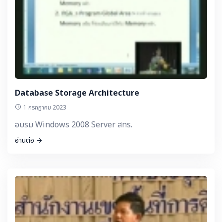
Database Storage Architecture
1 กรกฎาคม 2023
อบรม Windows 2008 Server สทร.
อ่านต่อ