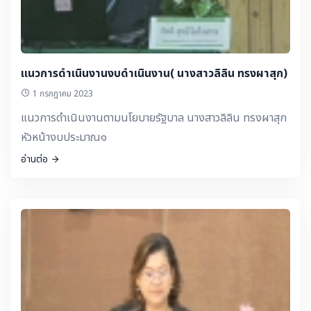
แนวการดำเนินงานงบดำเนินงาน( นางสาวลิลิน ทรงผาสุก)
1 กรกฎาคม 2023
แนวการดำเนินงานตามนโยบายรัฐบาล นางสาวลิลิน ทรงผาสุก
หัวหน้างบประมาณ๑
อ่านต่อ