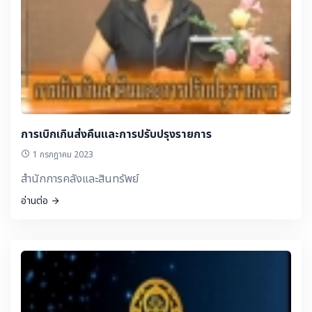
การเบิกเกินส่งคืนและการปรับปรุงรายการ
1 กรกฎาคม 2023
สำนักการคลังและสินทรัพย์
อ่านต่อ