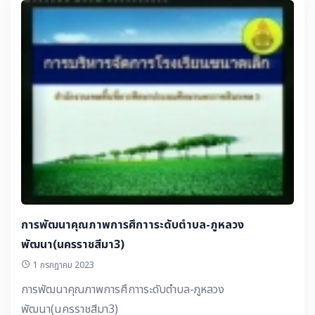
การพัฒนาคุณภาพการศึกาาระดับตำบล-ภูหลวง
พัฒนา(นครราชสีมา3)
1 กรกฎาคม 2023
การพัฒนาคุณภาพการศึกาาระดับตำบล-ภูหลวง
พัฒนา(นครราชสีมา3)