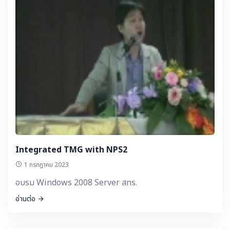
Integrated TMG with NPS2
1 กรกฎาคม 2023
อบรม Windows 2008 Server สทร.
อ่านต่อ