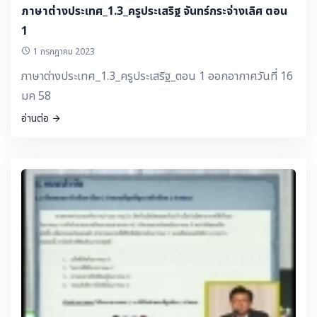
ภาษาต่างประเทศ_1.3_ครูประเสริฐ จันทร์กระจ่างเลิศ ตอน
1
1 กรกฎาคม 2023
ภาษาต่างประเทศ_1.3_ครูประเสริฐ_ตอน 1 ออกอากาศวันที่ 16
มค 58
อ่านต่อ