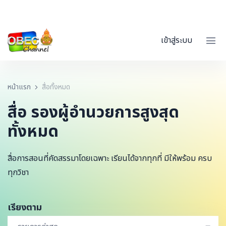
เข้าสู่ระบบ
หน้าแรก
สื่อทั้งหมด
สื่อ รองผู้อำนวยการสูงสุด
ทั้งหมด
สื่อการสอนที่คัดสรรมาโดยเฉพาะ เรียนได้จากทุกที่ มีให้พร้อม ครบ
ทุกวิชา
เรียงตาม