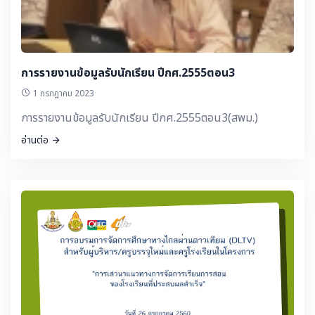
การรายงานข้อมูลรับนักเรียน ปีกศ.2555ตอน3
1 กรกฎาคม 2023
การรายงานข้อมูลรับนักเรียน ปีกศ.2555ตอน3(สพม.)
อ่านต่อ