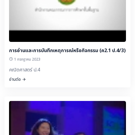
การอ่านและการบันทึกเหตุการณ์หรือกิจกรรม (ค2.1 ป.4/3)
1 กรกฎาคม 2023
คณิตศาสตร์ ป.4
อ่านต่อ