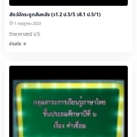
สัตว์มีกระดูกสันหลัง (ว1.2 ป.5/5 ว8.1 ป.5/1)
1 กรกฎาคม 2023
วิทยาศาสตร์ ป.5
อ่านต่อ