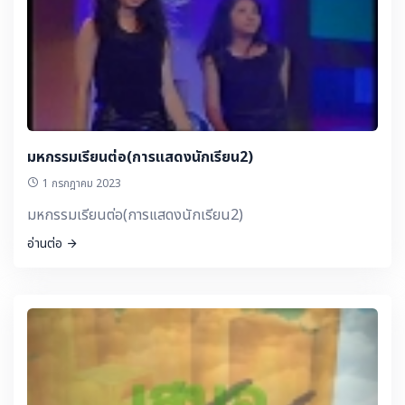
มหกรรมเรียนต่อ(การแสดงนักเรียน2)
1 กรกฎาคม 2023
มหกรรมเรียนต่อ(การแสดงนักเรียน2)
อ่านต่อ