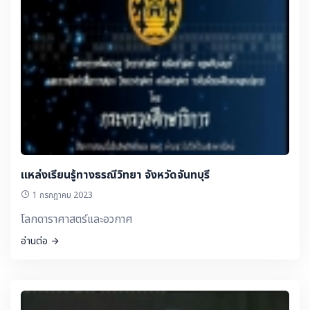
แหล่งเรียนรู้ทางธรณีวิทยา จังหวัดจันทบุรี
1 กรกฎาคม 2023
โลกดาราศาสตร์และอวกาศ
อ่านต่อ