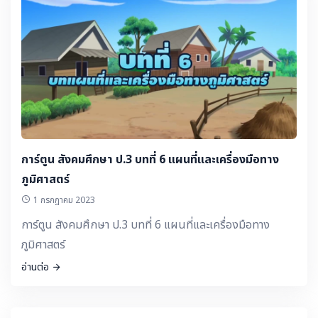
การ์ตูน สังคมศึกษา ป.3 บทที่ 6 แผนที่และเครื่องมือทาง
ภูมิศาสตร์
1 กรกฎาคม 2023
การ์ตูน สังคมศึกษา ป.3 บทที่ 6 แผนที่และเครื่องมือทาง
ภูมิศาสตร์
อ่านต่อ