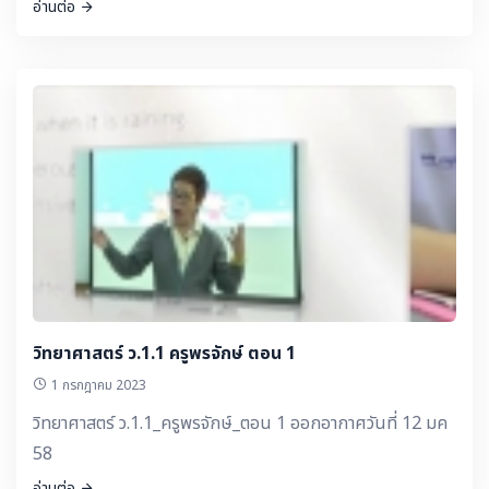
อ่านต่อ
วิทยาศาสตร์ ว.1.1 ครูพรจักษ์ ตอน 1
1 กรกฎาคม 2023
วิทยาศาสตร์ ว.1.1_ครูพรจักษ์_ตอน 1 ออกอากาศวันที่ 12 มค
58
อ่านต่อ