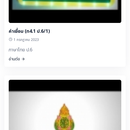
คำเชื่อม (ท4.1 ป.6/1)
1 กรกฎาคม 2023
ภาษาไทย ป.6
อ่านต่อ