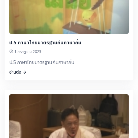
ป.5 ภาษาไทยมาตรฐานกับภาษาถิ่น
1 กรกฎาคม 2023
ป.5 ภาษาไทยมาตรฐานกับภาษาถิ่น
อ่านต่อ