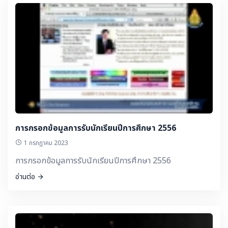
การกรอกข้อมูลการรับนักเรียนปีการศึกษา 2556
1 กรกฎาคม 2023
การกรอกข้อมูลการรับนักเรียนปีการศึกษา 2556
อ่านต่อ