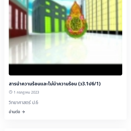
สารนำความร้อนและไม่นำความร้อน (ว3.1ป6/1)
1 กรกฎาคม 2023
วิทยาศาสตร์ ป.6
อ่านต่อ