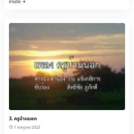
อ่านต่อ
3. ครูบ้านนอก
1 กรกฎาคม 2023