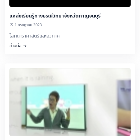
แหล่งเรียนรู้ทางธรณีวิทยาจังหวัดกาญจนบุรี
1 กรกฎาคม 2023
โลกดาราศาสตร์และอวกาศ
อ่านต่อ