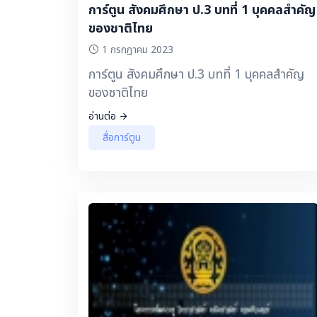
การ์ตูน สังคมศึกษา ป.3 บทที่ 1 บุคคลสำคัญ
ของชาติไทย
1 กรกฎาคม 2023
การ์ตูน สังคมศึกษา ป.3 บทที่ 1 บุคคลสำคัญ
ของชาติไทย
อ่านต่อ
สื่อการ์ตูน