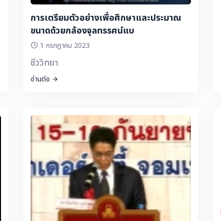
การเตรียมตัวอย่างเพื่อศึกษาและประมาณ
ขนาดด้วยกล้องจุลทรรศน์แบ
1 กรกฎาคม 2023
ชีววิทยา
อ่านต่อ