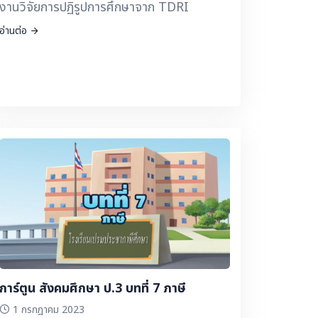
งานวิจัยการปฏิรูปการศึกษาจาก TDRI
อ่านต่อ
การ์ตูน สังคมศึกษา ป.3 บทที่ 7 ภาษี
1 กรกฎาคม 2023