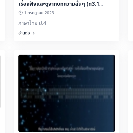
เรื่องฟังและดูจากบทความสั้นๆ (ท3.1
ป.4/2,3,4)
1 กรกฎาคม 2023
ภาษาไทย ป.4
อ่านต่อ