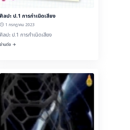
ศิลปะ ป.1 การกำเนิดเสียง
1 กรกฎาคม 2023
ศิลปะ ป.1 การกำเนิดเสียง
อ่านต่อ