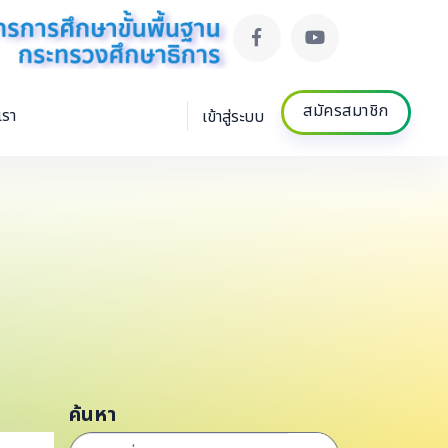
สมัครสมาชิก
เรา
เข้าสู่ระบบ
ค้นหา