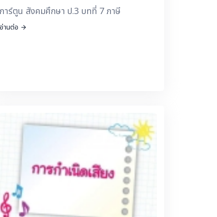
การ์ตูน สังคมศึกษา ป.3 บทที่ 7 ภาษี
อ่านต่อ