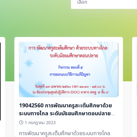
เลือก
19042560 การพัฒนาครูสะเต็มศึกษาด้วย
ระบบทางไกล ระดับมัธยมศึกษาตอนปลาย
ภาคบ่าย
1 กรกฎาคม 2023
การพัฒนาครูสะเต็มศึกษาด้วยระบบทางไกล