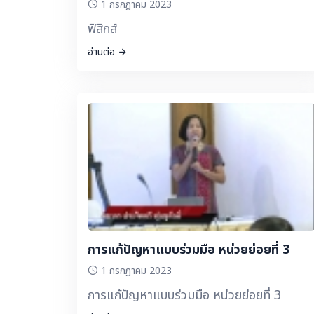
1 กรกฎาคม 2023
ฟิสิกส์
อ่านต่อ
การแก้ปัญหาแบบร่วมมือ หน่วยย่อยที่ 3
1 กรกฎาคม 2023
การแก้ปัญหาแบบร่วมมือ หน่วยย่อยที่ 3