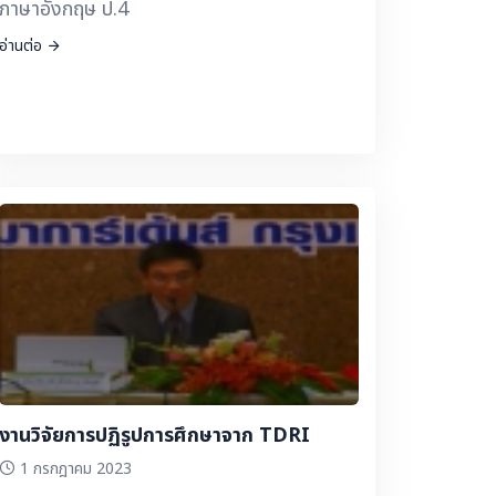
ภาษาอังกฤษ ป.4
อ่านต่อ
งานวิจัยการปฏิรูปการศึกษาจาก TDRI
1 กรกฎาคม 2023