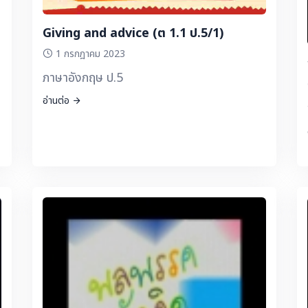
Giving and advice (ต 1.1 ป.5/1)
1 กรกฎาคม 2023
ภาษาอังกฤษ ป.5
อ่านต่อ