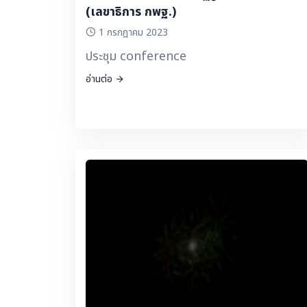
(เลขาธิการ กพฐ.)
1 กรกฎาคม 2023
ประชุม conference
อ่านต่อ