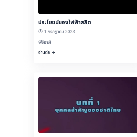
ประโยชน์ของไฟฟ้าสถิต
1 กรกฎาคม 2023
ฟิสิกส์
อ่านต่อ