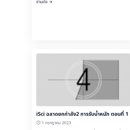
อ่านต่อ
iSci ฉลาดยกกำลัง2 การรับน้ำหนัก ตอนที่ 1
1 กรกฎาคม 2023