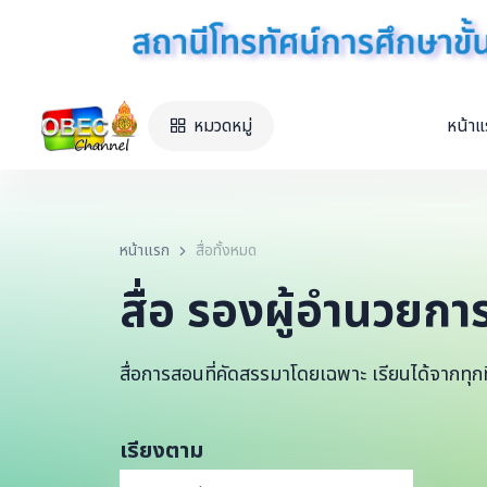
หมวดหมู่
หน้า
หน้าแรก
สื่อทั้งหมด
สื่อ รองผู้อำนวยกา
สื่อการสอนที่คัดสรรมาโดยเฉพาะ เรียนได้จากทุกที
เรียงตาม