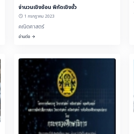
จำนวนเชิงซ้อน พิกัดเชิงขั้ว
1 กรกฎาคม 2023
คณิตศาสตร์
อ่านต่อ