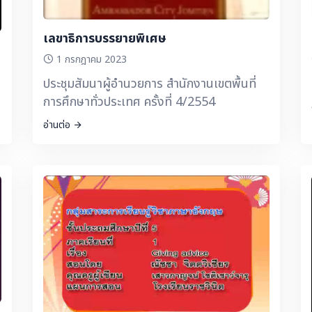
เลขาธิการบรรยายพิเศษ
1 กรกฎาคม 2023
ประชุมสัมนาผู้อำนวยการ สำนักงานเขตพื้นที่
การศึกษาทั่วประเทศ ครั้งที่ 4/2554
อ่านต่อ