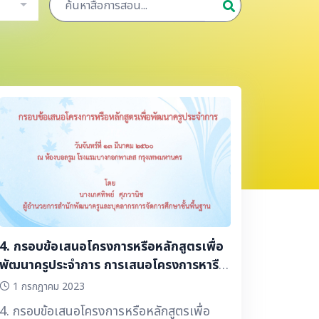
4. กรอบข้อเสนอโครงการหรือหลักสูตรเพื่อ
พัฒนาครูประจำการ การเสนอโครงการหารือ
หลักสูตรการอบรมเพื่อพัฒนาครูประจำการ
1 กรกฎาคม 2023
โดย ผอ. สพค
4. กรอบข้อเสนอโครงการหรือหลักสูตรเพื่อ