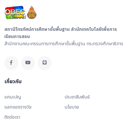
สถานีโทรทัศน์การศึกษาขั้นพื้นฐาน สำนักเทคโนโลยีเพื่อการ
เรียนการสอน
สำนักงานคณะกรรมการการศึกษาขั้นพื้นฐาน กระทรวงศึกษาธิการ
เกี่ยวกับ
แคมเปญ
ประชาสัมพันธ์
แลกของรางวัล
นโยบาย
ติดต่อเรา