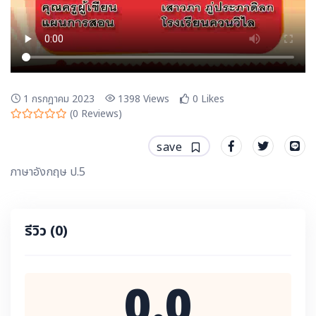
1 กรกฎาคม 2023
1398
Views
0
Likes
(
0
Reviews)
save
ภาษาอังกฤษ ป.5
รีวิว
(0)
0.0