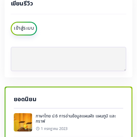
เขียนรีวิว
เข้าสู่ระบบ
ยอดนิยม
ภาษาไทย ป.6 การอ่านข้อมูลแผนผัง แผนภูมิ และ
กราฟ
1 กรกฎาคม 2023