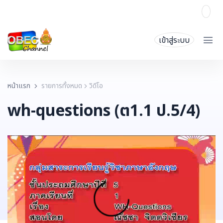
เข้าสู่ระบบ
หน้าแรก
รายการทั้งหมด
วิดีโอ
wh-questions (ต1.1 ป.5/4)