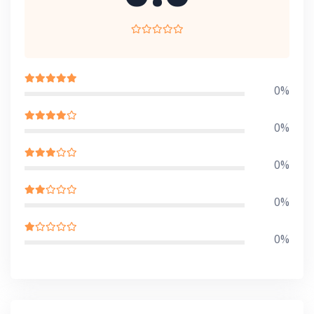
0%
0%
0%
0%
0%