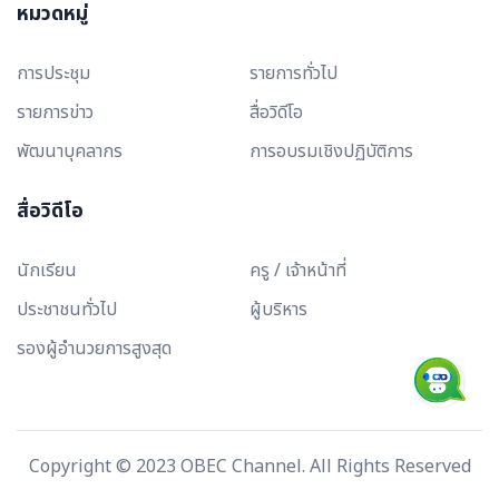
หมวดหมู่
การประชุม
รายการทั่วไป
รายการข่าว
สื่อวิดีโอ
พัฒนาบุคลากร
การอบรมเชิงปฏิบัติการ
สื่อวิดีโอ
นักเรียน
ครู / เจ้าหน้าที่
ประชาชนทั่วไป
ผู้บริหาร
รองผู้อำนวยการสูงสุด
Copyright © 2023 OBEC Channel. All Rights Reserved