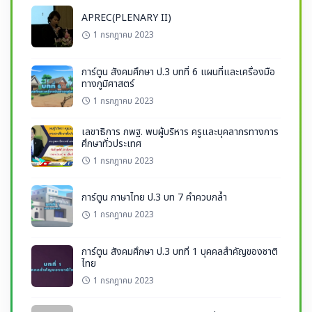
APREC(PLENARY II)
1 กรกฎาคม 2023
การ์ตูน สังคมศึกษา ป.3 บทที่ 6 แผนที่และเครื่องมือ
ทางภูมิศาสตร์
1 กรกฎาคม 2023
เลขาธิการ กพฐ. พบผู้บริหาร ครูและบุคลากรทางการ
ศึกษาทั่วประเทศ
1 กรกฎาคม 2023
การ์ตูน ภาษาไทย ป.3 บท 7 คำควบกล้ำ
1 กรกฎาคม 2023
การ์ตูน สังคมศึกษา ป.3 บทที่ 1 บุคคลสำคัญของชาติ
ไทย
1 กรกฎาคม 2023