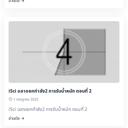
อ่านต่อ
iSci ฉลาดยกกำลัง2 การรับน้ำหนัก ตอนที่ 2
1 กรกฎาคม 2023
iSci ฉลาดยกกำลัง2 การรับน้ำหนัก ตอนที่ 2
อ่านต่อ