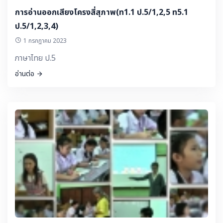
การอ่านออกเสียงโครงสี่สุภาพ(ท1.1 ป.5/1,2,5 ท5.1
ป.5/1,2,3,4)
1 กรกฎาคม 2023
ภาษาไทย ป.5
อ่านต่อ