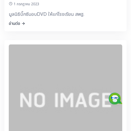
1 กรกฎาคม 2023
มูลนิธิบิ๊กซีมอบDVD ให้แก่โรงเรียน สพฐ.
อ่านต่อ