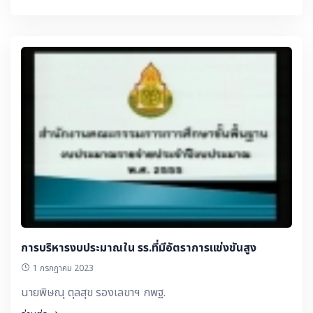
การบริหารงบประมาณใน รร.ที่มีอัตราการแข่งขันสูง
1 กรกฎาคม 2023
นายพิษณุ ตุลสุข รองเลขาฯ กพฐ.