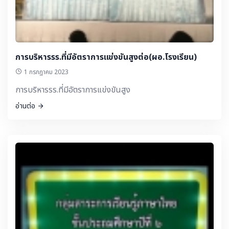
การบริหารรร.ที่มีอัตราการแข่งขันสูงต่อ(ผอ.โรงเรียน)
1 กรกฎาคม 2023
การบริหารรร.ที่มีอัตราการแข่งขันสูง
อ่านต่อ