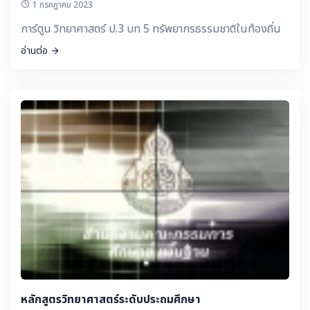
1 กรกฎาคม 2023
การ์ตูน วิทยาศาสตร์ ป.3 บท 5 ทรัพยากรธรรมชาติในท้องถิ่น
อ่านต่อ
หลักสูตรวิทยาศาสตร์ระดับประถมศึกษา