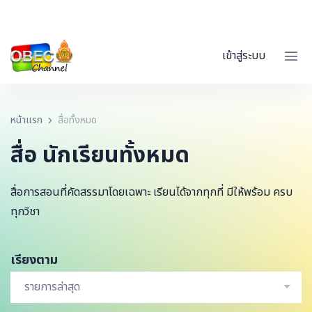
เข้าสู่ระบบ
หน้าแรก
สื่อทั้งหมด
สื่อ นักเรียนทั้งหมด
สื่อการสอนที่คัดสรรมาโดยเฉพาะ เรียนได้จากทุกที่ มีให้พร้อม ครบ
ทุกวิชา
เรียงตาม
รายการล่าสุด