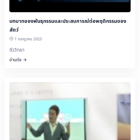
บทบาทของพันธุกรรมและประสบการณ์ต่อพฤติกรรมของ
สัตว์
1 กรกฎาคม 2023
ชีววิทยา
อ่านต่อ