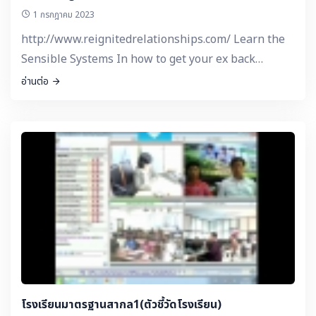
1 กรกฎาคม 2023
http://www.reignitedrelationships.com/ Learn the
Sensible Systems In how to get your ex back
Clarified
อ่านต่อ
โรงเรียนมาตรฐานสากล1(ตัวชี้วัดโรงเรียน)