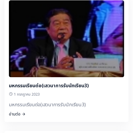
มหกรรมเรียนต่อ(เสวนาการรับนักเรียน3)
1 กรกฎาคม 2023
มหกรรมเรียนต่อ(เสวนาการรับนักเรียน3)
อ่านต่อ