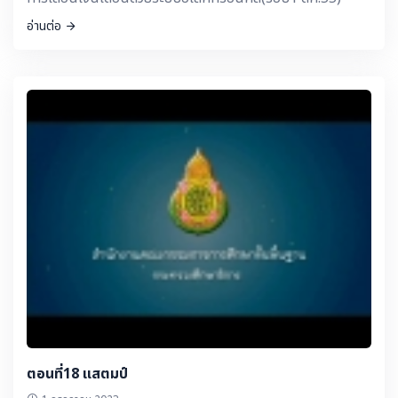
อ่านต่อ
ตอนที่18 แสตมป์