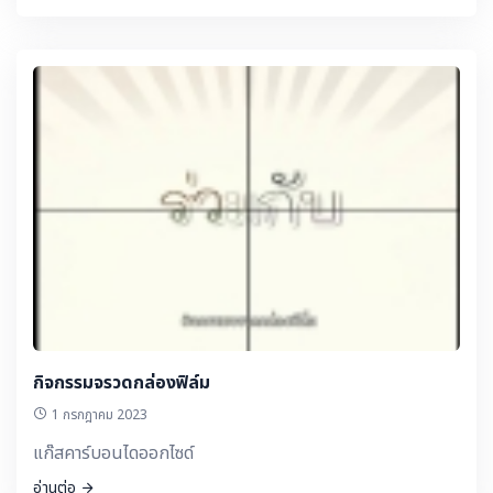
กิจกรรมจรวดกล่องฟิล์ม
1 กรกฎาคม 2023
แก๊สคาร์บอนไดออกไซด์
อ่านต่อ