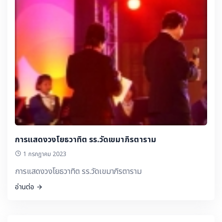
การแสดงวงโยธวาทิต รร.วัดเขมาภิรตาราม
1 กรกฎาคม 2023
การแสดงวงโยธวาทิต รร.วัดเขมาภิรตาราม
อ่านต่อ