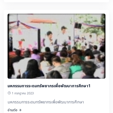
มหกรรมการระดมทรัพยากรเพื่อพัฒนาการศึกษา1
1 กรกฎาคม 2023
มหกรรมการระดมทรัพยากรเพื่อพัฒนาการศึกษา
อ่านต่อ