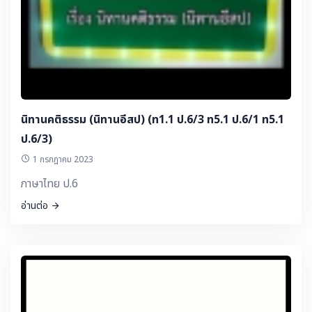
นิทานคติธรรม (นิทานอีสป) (ท1.1 ป.6/3 ท5.1 ป.6/1 ท5.1
ป.6/3)
1 กรกฎาคม 2023
ภาษาไทย ป.6
อ่านต่อ