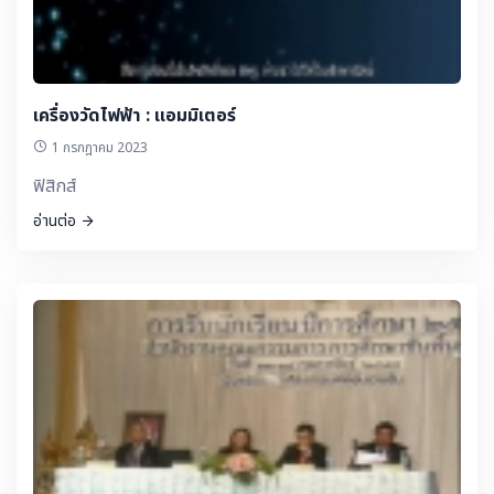
เครื่องวัดไฟฟ้า : แอมมิเตอร์
1 กรกฎาคม 2023
ฟิสิกส์
อ่านต่อ