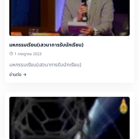
มหกรรมเรียน(เสวนาการรับนักเรียน)
1 กรกฎาคม 2023
มหกรรมเรียน(เสวนาการรับนักเรียน)
อ่านต่อ