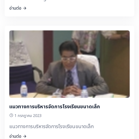
อ่านต่อ
แนวทางการบริหารจัดการโรงเรียนขนาดเล็ก
1 กรกฎาคม 2023
แนวทางการบริหารจัดการโรงเรียนขนาดเล็ก
อ่านต่อ