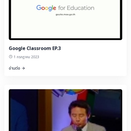
Google Classroom EP.3
1 กรกฎาคม 2023
อ่านต่อ