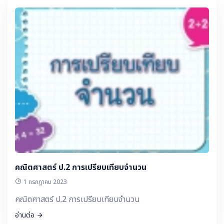
คณิตศาสตร์ ป.2 การเปรียบเทียบจำนวน
1 กรกฎาคม 2023
คณิตศาสตร์ ป.2 การเปรียบเทียบจำนวน
อ่านต่อ