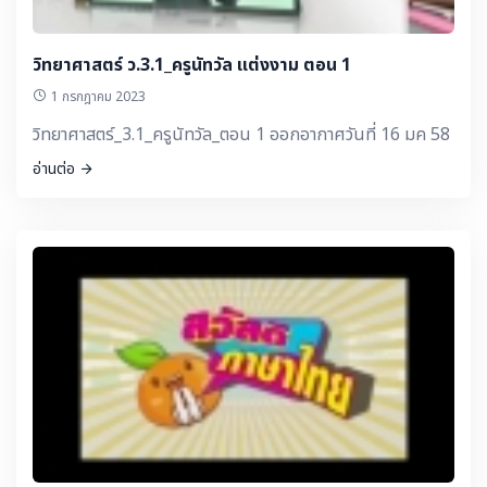
วิทยาศาสตร์ ว.3.1_ครูนัทวัล แต่งงาม ตอน 1
1 กรกฎาคม 2023
วิทยาศาสตร์_3.1_ครูนัทวัล_ตอน 1 ออกอากาศวันที่ 16 มค 58
อ่านต่อ