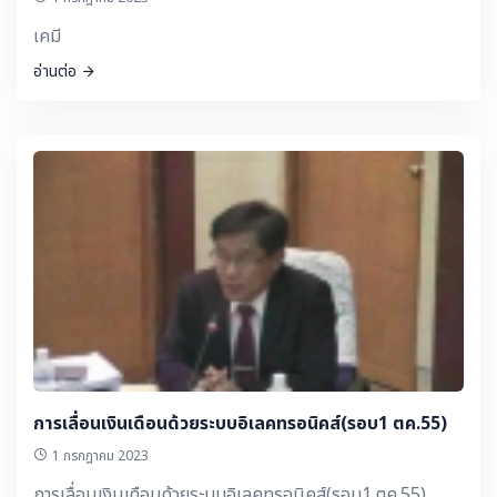
เคมี
อ่านต่อ
การเลื่อนเงินเดือนด้วยระบบอิเลคทรอนิคส์(รอบ1 ตค.55)
1 กรกฎาคม 2023
การเลื่อนเงินเดือนด้วยระบบอิเลคทรอนิคส์(รอบ1 ตค.55)