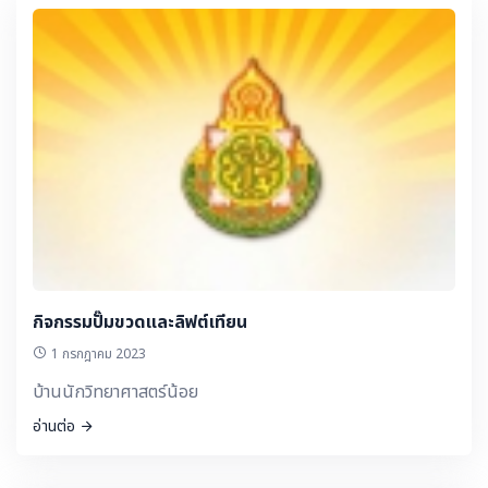
กิจกรรมปั๊มขวดและลิฟต์เทียน
1 กรกฎาคม 2023
บ้านนักวิทยาศาสตร์น้อย
อ่านต่อ