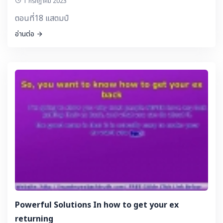
1 กรกฎาคม 2023
ตอนที่18 แสตมป์
อ่านต่อ
Powerful Solutions In how to get your ex
returning