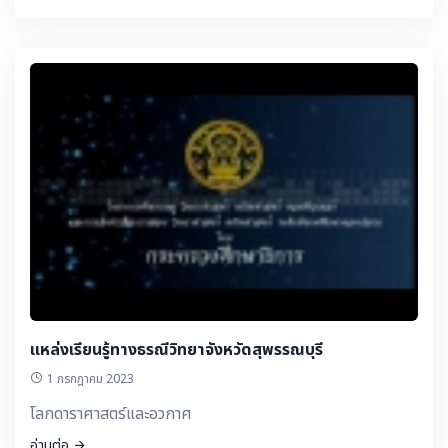
แหล่งเรียนรู้ทางธรณีวิทยาจังหวัดสุพรรณบุรี
1 กรกฎาคม 2023
โลกดาราศาสตร์และอวกาศ
อ่านต่อ