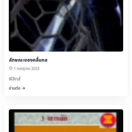
ลักษณะของคลื่นกล
1 กรกฎาคม 2023
ฟิสิกส์
อ่านต่อ