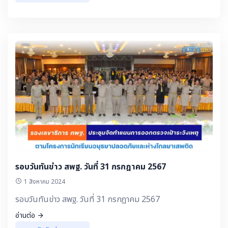
รอบวันทันข่าว สพฐ. วันที่ 31 กรกฎาคม 2567
1 สิงหาคม 2024
รอบวันทันข่าว สพฐ. วันที่ 31 กรกฎาคม 2567
อ่านต่อ