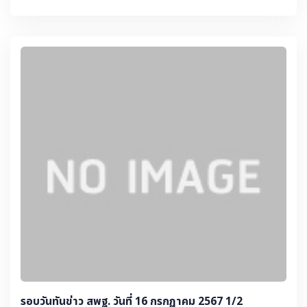
รอบวันทันข่าว สพฐ. วันที่ 16 กรกฏาคม 2567 1/2