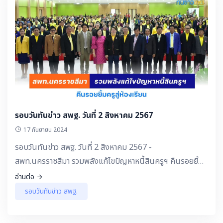
รอบวันทันข่าว สพฐ. วันที่ 2 สิงหาคม 2567
17 กันยายน 2024
รอบวันทันข่าว สพฐ. วันที่ 2 สิงหาคม 2567 -
สพท.นครราชสีมา รวมพลังแก้ไขปัญหาหนี้สินครูฯ คืนรอยยิ้ม
ครูสู่ห้องเรียน
อ่านต่อ
รอบวันทันข่าว สพฐ.