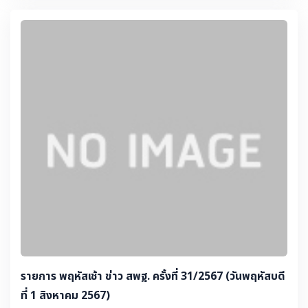
รายการ พฤหัสเช้า ข่าว สพฐ. ครั้งที่ 31/2567 (วันพฤหัสบดี
ที่ 1 สิงหาคม 2567)