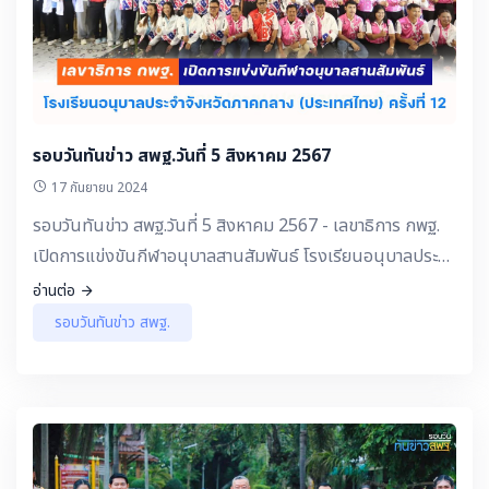
รอบวันทันข่าว สพฐ.วันที่ 5 สิงหาคม 2567
17 กันยายน 2024
รอบวันทันข่าว สพฐ.วันที่ 5 สิงหาคม 2567 - เลขาธิการ กพฐ.
เปิดการแข่งขันกีฬาอนุบาลสานสัมพันธ์ โรงเรียนอนุบาลประจำ
จังหวัดภาคกลาง (ประเทศไทย) ครั้งที่ 12
อ่านต่อ
รอบวันทันข่าว สพฐ.