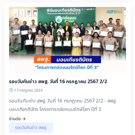
รอบวันทันข่าว สพฐ. วันที่ 16 กรกฎาคม 2567 2/2
17 กรกฎาคม 2024
รอบวันทันข่าว สพฐ. วันที่ 16 กรกฎาคม 2567 2/2 - สพฐ.
มอบเกียรติบัตร โครงการกล่องนมรักษ์โลก ปีที่ 3
อ่านต่อ
รอบวันทันข่าว สพฐ.