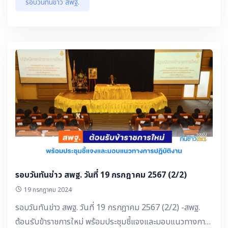
รอบวันทันข่าว สพฐ.
รอบวันทันข่าว สพฐ. วันที่ 19 กรกฎาคม 2567 (2/2)
19 กรกฎาคม 2024
รอบวันทันข่าว สพฐ. วันที่ 19 กรกฎาคม 2567 (2/2) -สพฐ.
ต้อนรับข้าราชการใหม่ พร้อมประชุมชี้แจงและมอบแนวทางการ