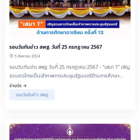
รอบวันทันข่าว สพฐ. วันที่ 25 กรกฎาคม 2567
5 สิงหาคม 2024
รอบวันทันข่าว สพฐ. วันที่ 25 กรกฎาคม 2567 - “เสมา 1” เชิญ
ชวนชาวไทยเป็นเจ้าภาพการประชุมรัฐมนตรีด้านการศึกษา
อาเซียน ครั้งที่ 13
อ่านต่อ
รอบวันทันข่าว สพฐ.