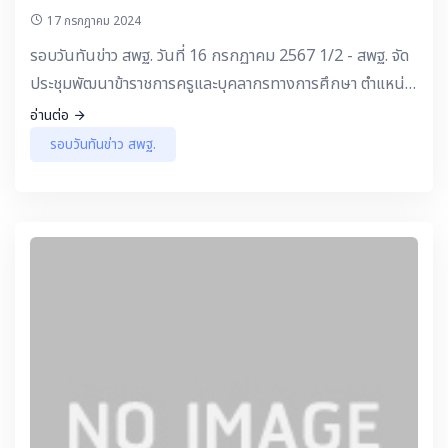
17 กรกฎาคม 2024
รอบวันทันข่าว สพฐ. วันที่ 16 กรกฏาคม 2567 1/2 - สพฐ. จัด
ประชุมพัฒนาข้าราชการครูและบุคลากรทางการศึกษา ตำแหน่ง
ผู้บริหารสถานศึกษา
อ่านต่อ
รอบวันทันข่าว สพฐ.