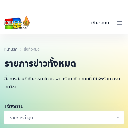
เข้าสู่ระบบ
หน้าแรก
สื่อทั้งหมด
รายการข่าวทั้งหมด
สื่อการสอนที่คัดสรรมาโดยเฉพาะ เรียนได้จากทุกที่ มีให้พร้อม ครบ
ทุกวิชา
เรียงตาม
รายการล่าสุด