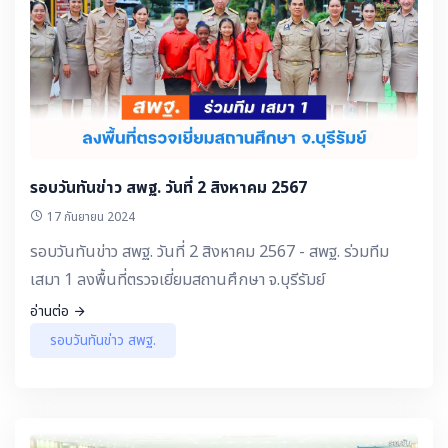
รอบวันทันข่าว สพฐ. วันที่ 2 สิงหาคม 2567
17 กันยายน 2024
รอบวันทันข่าว สพฐ. วันที่ 2 สิงหาคม 2567 - สพฐ. ร่วมทีม
เสมา 1 ลงพื้นที่ตรวจเยี่ยมสถานศึกษา จ.บุรีรัมย์
อ่านต่อ
รอบวันทันข่าว สพฐ.