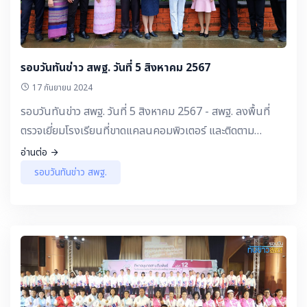
รอบวันทันข่าว สพฐ. วันที่ 5 สิงหาคม 2567
17 กันยายน 2024
รอบวันทันข่าว สพฐ. วันที่ 5 สิงหาคม 2567 - สพฐ. ลงพื้นที่
ตรวจเยี่ยมโรงเรียนที่ขาดแคลนคอมพิวเตอร์ และติดตาม
โครงการจัดหาระบบคอมพิวเตอร์และอินเตอร์เน็ตเพื่อการเรียน
อ่านต่อ
การสอน ในพื้นที่จังหวัดน่าน
รอบวันทันข่าว สพฐ.