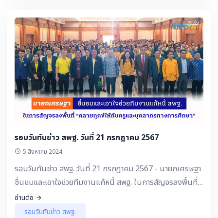
รอบวันทันข่าว สพฐ. วันที่ 21 กรกฎาคม 2567
5 สิงหาคม 2024
รอบวันทันข่าว สพฐ. วันที่ 21 กรกฎาคม 2567 - นายกเศรษฐา
ชื่นชมและเอาใจช่วยทีมงานแก้หนี้ สพฐ. ในการสัญจรลงพื้นที่
“คลายทุกข์ให้กับครูและบุคลากรทางการศึกษา”
อ่านต่อ
รอบวันทันข่าว สพฐ.