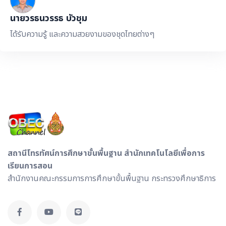
นายวรธนวรรธ บัวชุม
ได้รับความรู้ และความสวยงามของชุดไทยต่างๆ
สถานีโทรทัศน์การศึกษาขั้นพื้นฐาน สำนักเทคโนโลยีเพื่อการ
เรียนการสอน
สำนักงานคณะกรรมการการศึกษาขั้นพื้นฐาน กระทรวงศึกษาธิการ