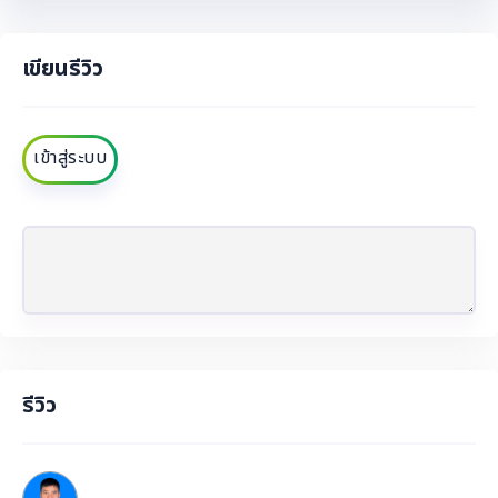
เขียนรีวิว
เข้าสู่ระบบ
รีวิว