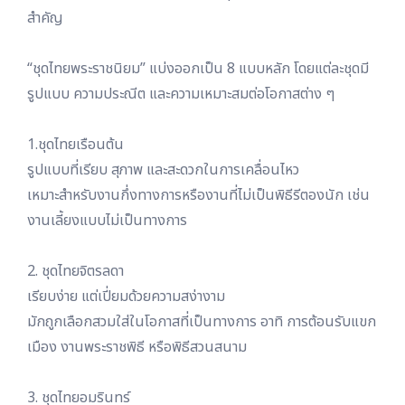
สำคัญ
“ชุดไทยพระราชนิยม” แบ่งออกเป็น 8 แบบหลัก โดยแต่ละชุดมี
รูปแบบ ความประณีต และความเหมาะสมต่อโอกาสต่าง ๆ
1.ชุดไทยเรือนต้น
รูปแบบที่เรียบ สุภาพ และสะดวกในการเคลื่อนไหว
เหมาะสำหรับงานกึ่งทางการหรืองานที่ไม่เป็นพิธีรีตองนัก เช่น
งานเลี้ยงแบบไม่เป็นทางการ
2. ชุดไทยจิตรลดา
เรียบง่าย แต่เปี่ยมด้วยความสง่างาม
มักถูกเลือกสวมใส่ในโอกาสที่เป็นทางการ อาทิ การต้อนรับแขก
เมือง งานพระราชพิธี หรือพิธีสวนสนาม
3. ชุดไทยอมรินทร์