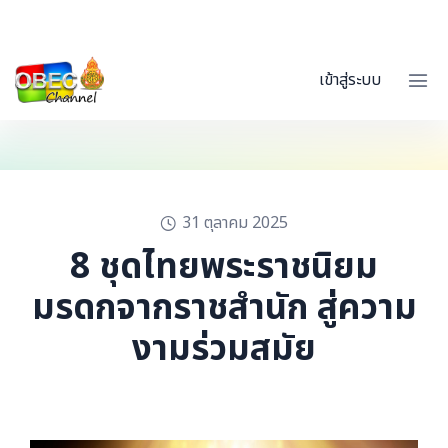
เข้าสู่ระบบ
31 ตุลาคม 2025
8 ชุดไทยพระราชนิยม
มรดกจากราชสำนัก สู่ความ
งามร่วมสมัย