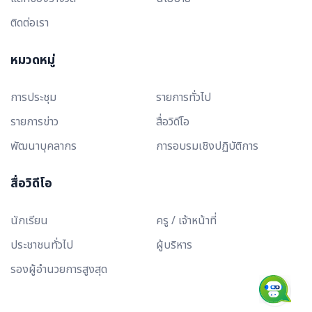
ติดต่อเรา
หมวดหมู่
การประชุม
รายการทั่วไป
รายการข่าว
สื่อวิดีโอ
พัฒนาบุคลากร
การอบรมเชิงปฏิบัติการ
สื่อวิดีโอ
นักเรียน
ครู / เจ้าหน้าที่
ประชาชนทั่วไป
ผู้บริหาร
รองผู้อำนวยการสูงสุด