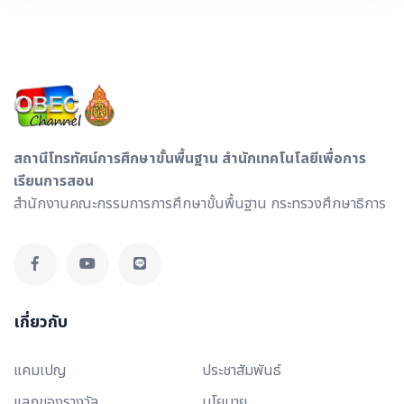
สถานีโทรทัศน์การศึกษาขั้นพื้นฐาน สำนักเทคโนโลยีเพื่อการ
เรียนการสอน
สำนักงานคณะกรรมการการศึกษาขั้นพื้นฐาน กระทรวงศึกษาธิการ
เกี่ยวกับ
แคมเปญ
ประชาสัมพันธ์
แลกของรางวัล
นโยบาย