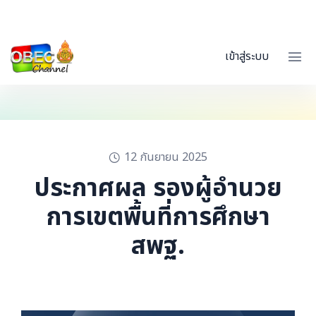
เข้าสู่ระบบ
12 กันยายน 2025
ประกาศผล รองผู้อำนวย
การเขตพื้นที่การศึกษา
สพฐ.