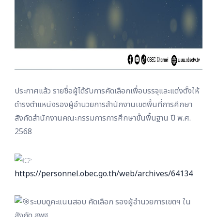
ประกาศแล้ว รายชื่อผู้ได้รับการคัดเลือกเพื่อบรรจุและแต่งตั้งให้
ดำรงตำแหน่งรองผู้อำนวยการสำนักงานเขตพื้นที่การศึกษา
สังกัดสำนักงานคณะกรรมการการศึกษาขั้นพื้นฐาน ปี พ.ศ.
2568
https://personnel.obec.go.th/web/archives/64134
ระบบดูคะแนนสอบ คัดเลือก รองผู้อำนวยการเขตฯ ใน
สังกัด สพฐ.