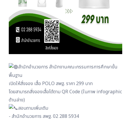
สำนักอำนวยการ สำนักงานคณะกรรมการการศึกษาขั้น
พื้นฐาน
เปิดให้สั่งจอง เสื้อ POLO สพฐ. ราคา 299 บาท
โดยสามารถสั่งจองเสื้อได้ตาม QR Code (ในภาพ infographic
ด้านล่าง)
สอบถามเพิ่มเติม
- สำนักอำนวยการ สพฐ. 02 288 5934