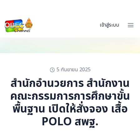
เข้าสู่ระบบ
5 กันยายน 2025
สำนักอำนวยการ สำนักงาน
คณะกรรมการการศึกษาขั้น
พื้นฐาน เปิดให้สั่งจอง เสื้อ
POLO สพฐ.