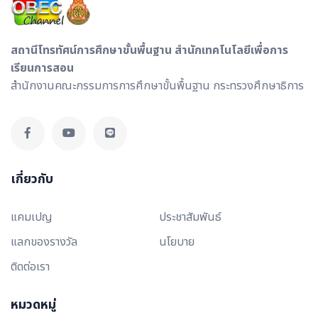
สถานีโทรทัศน์การศึกษาขั้นพื้นฐาน สำนักเทคโนโลยีเพื่อการ
เรียนการสอน
สำนักงานคณะกรรมการการศึกษาขั้นพื้นฐาน กระทรวงศึกษาธิการ
เกี่ยวกับ
แคมเปญ
ประชาสัมพันธ์
แลกของรางวัล
นโยบาย
ติดต่อเรา
หมวดหมู่