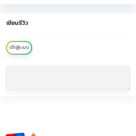
เขียนรีวิว
เข้าสู่ระบบ