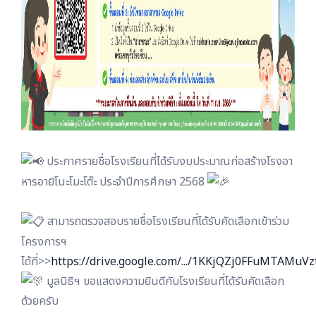
ประกาศรายชื่อโรงเรียนที่ได้รับงบประมาณก่อสร้างโรงอา
หารอายิโนะโมะโต๊ะ ประจำปีการศึกษา 2568
สามารถตรวจสอบรายชื่อโรงเรียนที่ได้รับคัดเลือกเข้าร่วม
โครงการฯ
ได้ที่>>
https://drive.google.com/.../1KKjQZj0FFuMTAMuVzt
มูลนิธิฯ ขอแสดงความยินดีกับโรงเรียนที่ได้รับคัดเลือก
ด้วยครับ