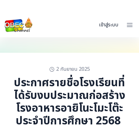
เข้าสู่ระบบ
2 กันยายน 2025
ประกาศรายชื่อโรงเรียนที่
ได้รับงบประมาณก่อสร้าง
โรงอาหารอายิโนะโมะโต๊ะ
ประจำปีการศึกษา 2568