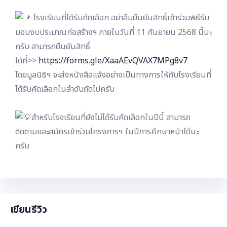
โรงเรียนที่ได้รับคัดเลือก อย่าลืมยืนยันสิทธิ์เข้าร่วมพิธีรับ
มอบงบประมาณก่อสร้างฯ ภายในวันที่ 11 กันยายน 2568 นี้นะ
ครับ สามารถยืนยันสิทธิ์
ได้ที่>>
https://forms.gle/XaaAEvQVAX7MPg8v7
โดยมูลนิธิฯ จะส่งหนังสือแจ้งอย่างเป็นทางการให้กับโรงเรียนที่
ได้รับคัดเลือกในลำดับถัดไปครับ
สำหรับโรงเรียนที่ยังไม่ได้รับคัดเลือกในปีนี้ สามารถ
ติดตามและสมัครเข้าร่วมโครงการฯ ในปีการศึกษาหน้าได้นะ
ครับ
เขียนรีวิว