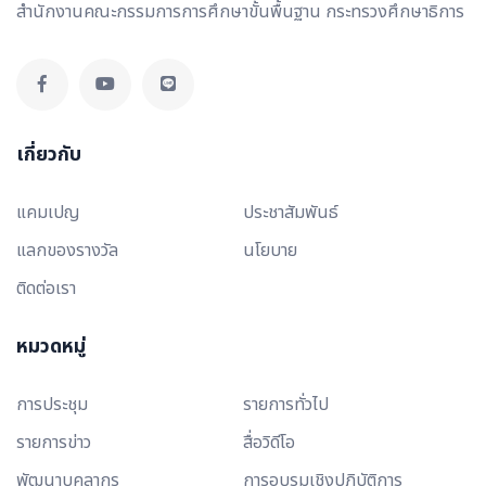
สำนักงานคณะกรรมการการศึกษาขั้นพื้นฐาน กระทรวงศึกษาธิการ
เกี่ยวกับ
แคมเปญ
ประชาสัมพันธ์
แลกของรางวัล
นโยบาย
ติดต่อเรา
หมวดหมู่
การประชุม
รายการทั่วไป
รายการข่าว
สื่อวิดีโอ
พัฒนาบุคลากร
การอบรมเชิงปฏิบัติการ