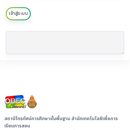
เข้าสู่ระบบ
สถานีโทรทัศน์การศึกษาขั้นพื้นฐาน สำนักเทคโนโลยีเพื่อการ
เรียนการสอน