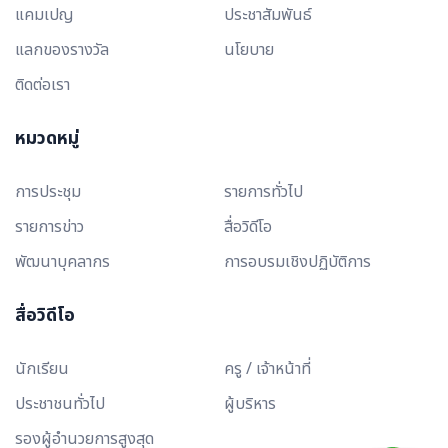
แคมเปญ
ประชาสัมพันธ์
แลกของรางวัล
นโยบาย
ติดต่อเรา
หมวดหมู่
การประชุม
รายการทั่วไป
รายการข่าว
สื่อวิดีโอ
พัฒนาบุคลากร
การอบรมเชิงปฏิบัติการ
สื่อวิดีโอ
นักเรียน
ครู / เจ้าหน้าที่
ประชาชนทั่วไป
ผู้บริหาร
รองผู้อำนวยการสูงสุด