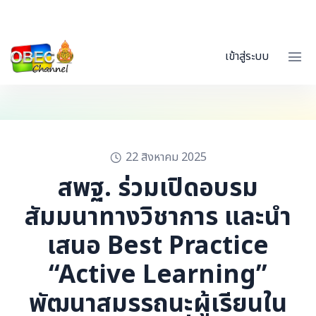
เข้าสู่ระบบ
22 สิงหาคม 2025
สพฐ. ร่วมเปิดอบรม
สัมมนาทางวิชาการ และนำ
เสนอ Best Practice
“Active Learning”
พัฒนาสมรรถนะผู้เรียนใน