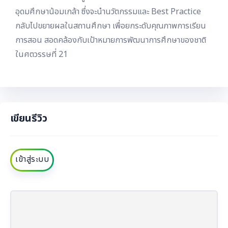
อุดมศึกษาน้อมเกล้า ซึ่งจะนำนวัตกรรมและ Best Practice
กลับไปขยายผลในสถานศึกษา เพื่อยกระดับคุณภาพการเรียน
การสอน สอดคล้องกับเป้าหมายการพัฒนาการศึกษาของชาติ
ในศตวรรษที่ 21
เขียนรีวิว
เข้าสู่ระบบ