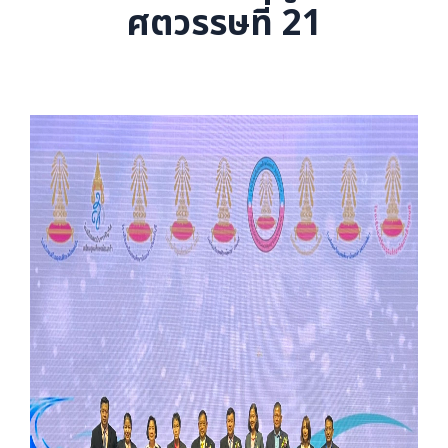
ศตวรรษที่ 21