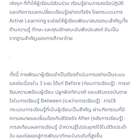
เชิงรุก ที่ทำให้ผู้เรียนมีส่วนร่วม เรียนรู้ผ่านการลงมือปฏิบัติ
และเกิดการแลกเปลี่ยนเรียนรู้อย่างแท้จริง โดยกระบวนการ
Active Learning จะช่วยให้ผู้เรียนพัฒนาสมรรถนะสำคัญทั้ง
ด้านความรู้ ทักษะ และคุณลักษณะอันพึงประสงค์ อันเป็น
รากฐานสำคัญของการศึกษาไทย
.
ทั้งนี้ การพัฒนาผู้เรียนจำเป็นต้องดำเนินการอย่างเป็นระบบ
และต่อเนื่องใน 3 ระยะ ได้แก่ Before (ก่อนการเรียนรู้) : การเต
รียมความพร้อมผู้เรียน ปลูกฝังทัศนคติ และเสริมแรงบันดาล
ใจในการเรียนรู้ Between (ระหว่างการเรียนรู้) : การใช้
กระบวนการเรียนรู้ที่เน้นผู้เรียนเป็นสำคัญ ผ่านกิจกรรมที่มี
ความหมายและเชื่อมโยงกับชีวิตจริง After (หลังการเรียนรู้) :
การสะท้อนผลการเรียนรู้ นำความรู้ไปประยุกต์ใช้ในชีวิตประจำ
วัน และต่อยอดสู่การพัฒนาทักษะในระดับที่สูงขึ้น