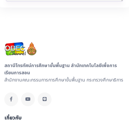
สถานีโทรทัศน์การศึกษาขั้นพื้นฐาน สำนักเทคโนโลยีเพื่อการ
เรียนการสอน
สำนักงานคณะกรรมการการศึกษาขั้นพื้นฐาน กระทรวงศึกษาธิการ
เกี่ยวกับ