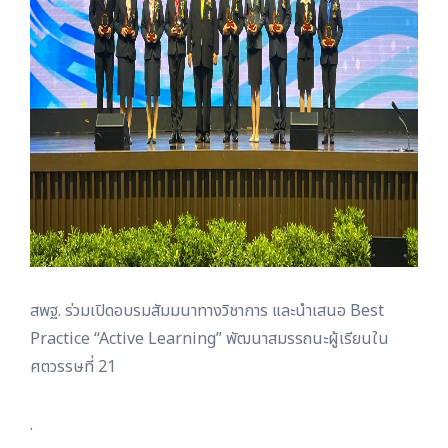
สพฐ. ร่วมเปิดอบรมสัมมนาทางวิชาการ และนำเสนอ Best
Practice “Active Learning” พัฒนาสมรรถนะผู้เรียนใน
ศตวรรษที่ 21
.