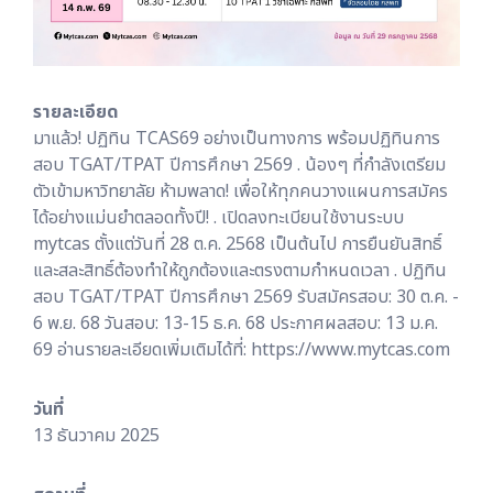
รายละเอียด
มาแล้ว! ปฏิทิน TCAS69 อย่างเป็นทางการ พร้อมปฏิทินการ
สอบ TGAT/TPAT ปีการศึกษา 2569 . น้องๆ ที่กำลังเตรียม
ตัวเข้ามหาวิทยาลัย ห้ามพลาด! เพื่อให้ทุกคนวางแผนการสมัคร
ได้อย่างแม่นยำตลอดทั้งปี! . เปิดลงทะเบียนใช้งานระบบ
mytcas ตั้งแต่วันที่ 28 ต.ค. 2568 เป็นต้นไป การยืนยันสิทธิ์
และสละสิทธิ์ต้องทำให้ถูกต้องและตรงตามกำหนดเวลา . ปฏิทิน
สอบ TGAT/TPAT ปีการศึกษา 2569 รับสมัครสอบ: 30 ต.ค. -
6 พ.ย. 68 วันสอบ: 13-15 ธ.ค. 68 ประกาศผลสอบ: 13 ม.ค.
69 อ่านรายละเอียดเพิ่มเติมได้ที่: https://www.mytcas.com
วันที่
13 ธันวาคม 2025