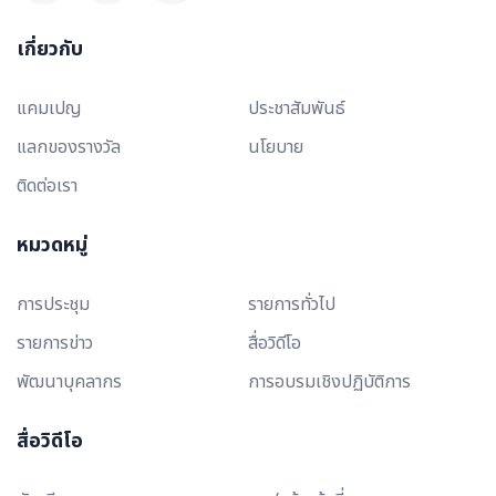
เกี่ยวกับ
แคมเปญ
ประชาสัมพันธ์
แลกของรางวัล
นโยบาย
ติดต่อเรา
หมวดหมู่
การประชุม
รายการทั่วไป
รายการข่าว
สื่อวิดีโอ
พัฒนาบุคลากร
การอบรมเชิงปฏิบัติการ
สื่อวิดีโอ