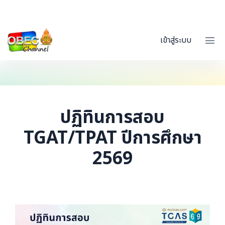
เข้าสู่ระบบ
ปฏิทินการสอบ
TGAT/TPAT ปีการศึกษา
2569