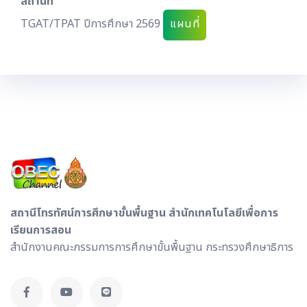
สถานที่
TGAT/TPAT ปีการศึกษา 2569
แผนที่
สถานีโทรทัศน์การศึกษาขั้นพื้นฐาน สำนักเทคโนโลยีเพื่อการ
เรียนการสอน
สำนักงานคณะกรรมการการศึกษาขั้นพื้นฐาน กระทรวงศึกษาธิการ