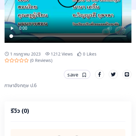
1 กรกฎาคม 2023
1212
Views
0
Likes
(
0
Reviews)
save
ภาษาอังกฤษ ป.6
รีวิว
(0)