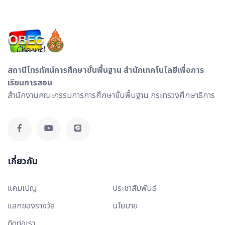
สถานีโทรทัศน์การศึกษาขั้นพื้นฐาน สำนักเทคโนโลยีเพื่อการ
เรียนการสอน
สำนักงานคณะกรรมการการศึกษาขั้นพื้นฐาน กระทรวงศึกษาธิการ
เกี่ยวกับ
แคมเปญ
ประชาสัมพันธ์
แลกของรางวัล
นโยบาย
ติดต่อเรา