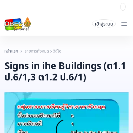
เข้าสู่ระบบ
หน้าแรก
รายการทั้งหมด
วิดีโอ
Signs in ihe Buildings (ต1.1
ป.6/1,3 ต1.2 ป.6/1)