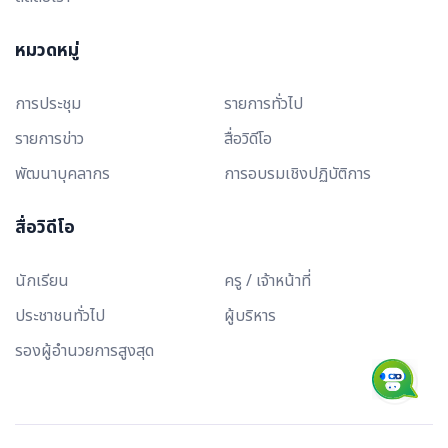
หมวดหมู่
การประชุม
รายการทั่วไป
รายการข่าว
สื่อวิดีโอ
พัฒนาบุคลากร
การอบรมเชิงปฏิบัติการ
สื่อวิดีโอ
นักเรียน
ครู / เจ้าหน้าที่
ประชาชนทั่วไป
ผู้บริหาร
รองผู้อำนวยการสูงสุด