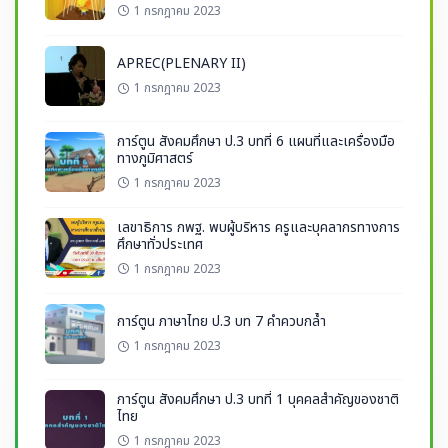
1 กรกฎาคม 2023
APREC(PLENARY II)
1 กรกฎาคม 2023
การ์ตูน สังคมศึกษา ป.3 บทที่ 6 แผนที่และเครื่องมือ
ทางภูมิศาสตร์
1 กรกฎาคม 2023
เลขาธิการ กพฐ. พบผู้บริหาร ครูและบุคลากรทางการ
ศึกษาทั่วประเทศ
1 กรกฎาคม 2023
การ์ตูน ภาษาไทย ป.3 บท 7 คำควบกล้ำ
1 กรกฎาคม 2023
การ์ตูน สังคมศึกษา ป.3 บทที่ 1 บุคคลสำคัญของชาติ
ไทย
1 กรกฎาคม 2023