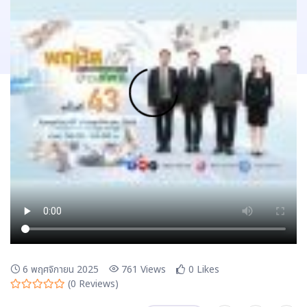
6 พฤศจิกายน 2025
761
Views
0
Likes
(
0
Reviews)