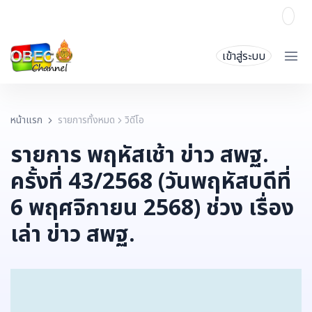
เข้าสู่ระบบ
หน้าแรก
รายการทั้งหมด
วิดีโอ
รายการ พฤหัสเช้า ข่าว สพฐ.
ครั้งที่ 43/2568 (วันพฤหัสบดีที่
6 พฤศจิกายน 2568) ช่วง เรื่อง
เล่า ข่าว สพฐ.