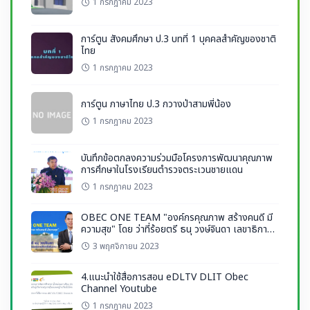
1 กรกฎาคม 2023
การ์ตูน สังคมศึกษา ป.3 บทที่ 1 บุคคลสำคัญของชาติ
ไทย
1 กรกฎาคม 2023
การ์ตูน ภาษาไทย ป.3 กวางป่าสามพี่น้อง
1 กรกฎาคม 2023
บันทึกข้อตกลงความร่วมมือโครงการพัฒนาคุณภาพ
การศึกษาในโรงเรียนตำรวจตระเวนชายแดน
1 กรกฎาคม 2023
OBEC ONE TEAM "องค์กรคุณภาพ สร้างคนดี มี
ความสุข" โดย ว่าที่ร้อยตรี ธนุ วงษ์จินดา เลขาธิการ
กพฐ.
3 พฤศจิกายน 2023
4.แนะนำใช้สื่อการสอน eDLTV DLIT Obec
Channel Youtube
1 กรกฎาคม 2023