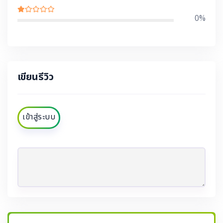
0%
เขียนรีวิว
เข้าสู่ระบบ