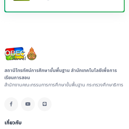
สถานีโทรทัศน์การศึกษาขั้นพื้นฐาน สำนักเทคโนโลยีเพื่อการ
เรียนการสอน
สำนักงานคณะกรรมการการศึกษาขั้นพื้นฐาน กระทรวงศึกษาธิการ
เกี่ยวกับ