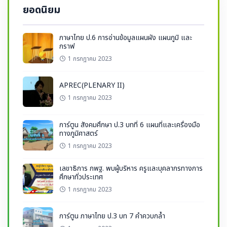
ยอดนิยม
ภาษาไทย ป.6 การอ่านข้อมูลแผนผัง แผนภูมิ และ
กราฟ
1 กรกฎาคม 2023
APREC(PLENARY II)
1 กรกฎาคม 2023
การ์ตูน สังคมศึกษา ป.3 บทที่ 6 แผนที่และเครื่องมือ
ทางภูมิศาสตร์
1 กรกฎาคม 2023
เลขาธิการ กพฐ. พบผู้บริหาร ครูและบุคลากรทางการ
ศึกษาทั่วประเทศ
1 กรกฎาคม 2023
การ์ตูน ภาษาไทย ป.3 บท 7 คำควบกล้ำ